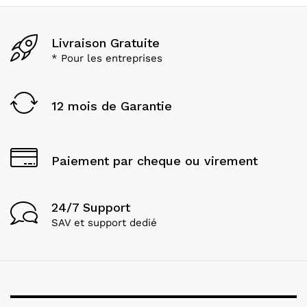
Livraison Gratuite
* Pour les entreprises
12 mois de Garantie
Paiement par cheque ou virement
24/7 Support
SAV et support dedié