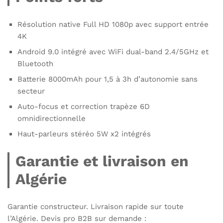
Résolution native Full HD 1080p avec support entrée
4K
Android 9.0 intégré avec WiFi dual-band 2.4/5GHz et
Bluetooth
Batterie 8000mAh pour 1,5 à 3h d’autonomie sans
secteur
Auto-focus et correction trapèze 6D
omnidirectionnelle
Haut-parleurs stéréo 5W x2 intégrés
Garantie et livraison en
Algérie
Garantie constructeur. Livraison rapide sur toute
l’Algérie. Devis pro B2B sur demande :