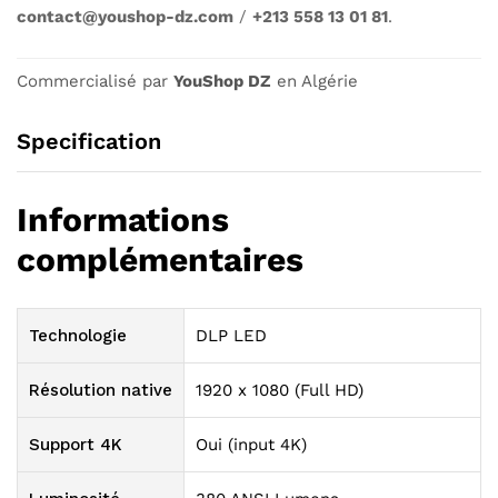
contact@youshop-dz.com
/
+213 558 13 01 81
.
Commercialisé par
YouShop DZ
en Algérie
Specification
Informations
complémentaires
Technologie
DLP LED
Résolution native
1920 x 1080 (Full HD)
Support 4K
Oui (input 4K)