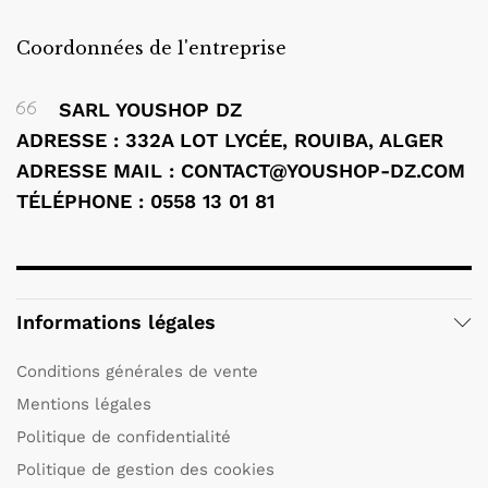
Coordonnées de l'entreprise
SARL YOUSHOP DZ
ADRESSE : 332A LOT LYCÉE, ROUIBA, ALGER
ADRESSE MAIL : CONTACT@YOUSHOP-DZ.COM
TÉLÉPHONE : 0558 13 01 81
Informations légales
Conditions générales de vente
Mentions légales
Politique de confidentialité
Politique de gestion des cookies