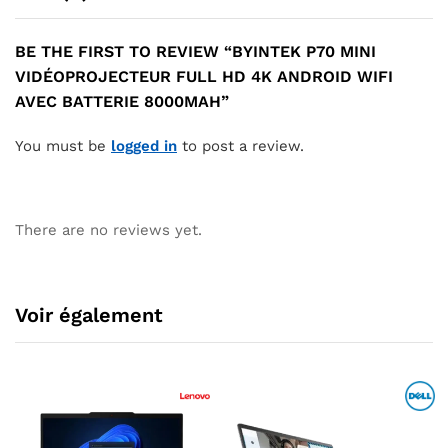
BE THE FIRST TO REVIEW “BYINTEK P70 MINI
VIDÉOPROJECTEUR FULL HD 4K ANDROID WIFI
AVEC BATTERIE 8000MAH”
You must be
logged in
to post a review.
There are no reviews yet.
Voir également