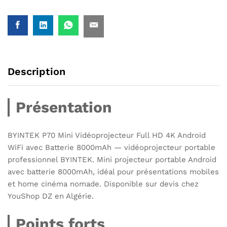
Description
Présentation
BYINTEK P70 Mini Vidéoprojecteur Full HD 4K Android
WiFi avec Batterie 8000mAh — vidéoprojecteur portable
professionnel BYINTEK. Mini projecteur portable Android
avec batterie 8000mAh, idéal pour présentations mobiles
et home cinéma nomade. Disponible sur devis chez
YouShop DZ en Algérie.
Points forts