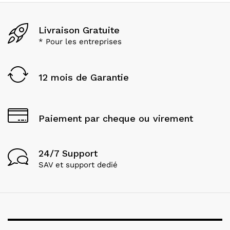
Livraison Gratuite
* Pour les entreprises
12 mois de Garantie
Paiement par cheque ou virement
24/7 Support
SAV et support dedié