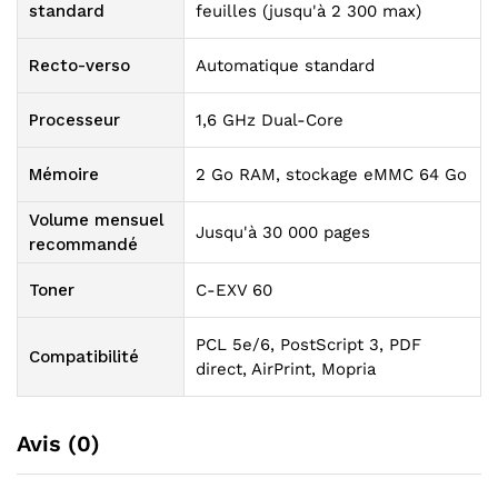
standard
feuilles (jusqu'à 2 300 max)
Recto-verso
Automatique standard
Processeur
1,6 GHz Dual-Core
Mémoire
2 Go RAM, stockage eMMC 64 Go
Volume mensuel
Jusqu'à 30 000 pages
recommandé
Toner
C-EXV 60
PCL 5e/6, PostScript 3, PDF
Compatibilité
direct, AirPrint, Mopria
Avis (0)