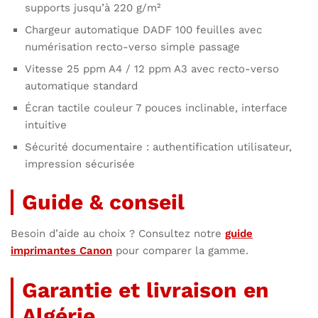
supports jusqu’à 220 g/m²
Chargeur automatique DADF 100 feuilles avec
numérisation recto-verso simple passage
Vitesse 25 ppm A4 / 12 ppm A3 avec recto-verso
automatique standard
Écran tactile couleur 7 pouces inclinable, interface
intuitive
Sécurité documentaire : authentification utilisateur,
impression sécurisée
Guide & conseil
Besoin d’aide au choix ? Consultez notre
guide
imprimantes Canon
pour comparer la gamme.
Garantie et livraison en
Algérie