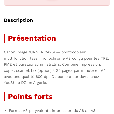
Description
Présentation
Canon imageRUNNER 2425i — photocopieur
multifonction laser monochrome A3 conçu pour les TPE,
PME et bureaux administratifs. Combine impression,
copie, scan et fax (option) à 25 pages par minute en A4
avec une qualité 600 dpi. Disponible sur devis chez
YouShop DZ en Algérie.
Points forts
Format A3 polyvalent : impression du A6 au A3,