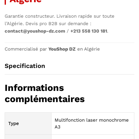
Garantie constructeur. Livraison rapide sur toute
l’Algérie. Devis pro B2B sur demande :
contact@youshop-dz.com
/
+213 558 130 181
.
Commercialisé par
YouShop DZ
en Algérie
Specification
Informations
complémentaires
Multifonction laser monochrome
Type
A3