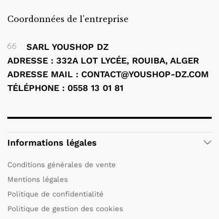
Coordonnées de l'entreprise
SARL YOUSHOP DZ
ADRESSE : 332A LOT LYCÉE, ROUIBA, ALGER
ADRESSE MAIL : CONTACT@YOUSHOP-DZ.COM
TÉLÉPHONE : 0558 13 01 81
Informations légales
Conditions générales de vente
Mentions légales
Politique de confidentialité
Politique de gestion des cookies