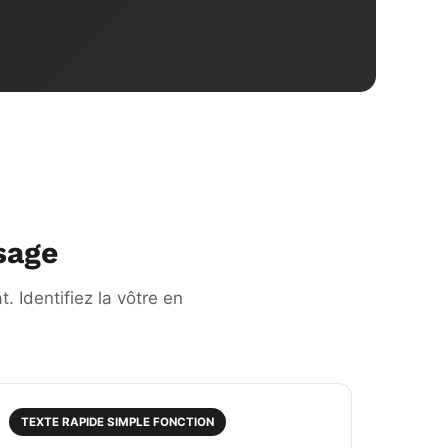
usage
. Identifiez la vôtre en
TEXTE RAPIDE SIMPLE FONCTION