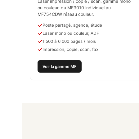
Laser impression / copie / scan, gamme mono
ou couleur, du MF3010 individuel au
MF754CDW réseau couleur.
Poste partagé, agence, étude
Laser mono ou couleur, ADF
1 500 à 6 000 pages / mois
Impression, copie, scan, fax
Voir la gamme MF