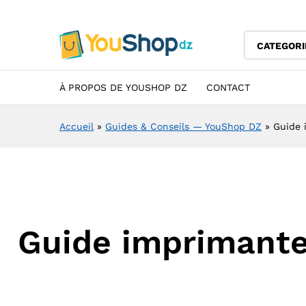
CATEGORI
À PROPOS DE YOUSHOP DZ
CONTACT
Accueil
»
Guides & Conseils — YouShop DZ
»
Guide 
Guide imprimante