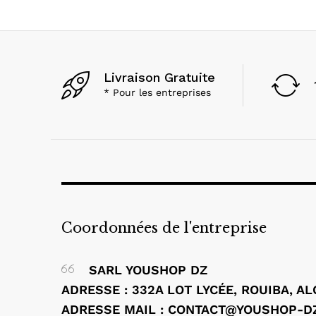
Livraison Gratuite
* Pour les entreprises
Coordonnées de l'entreprise
SARL YOUSHOP DZ
ADRESSE : 332A LOT LYCÉE, ROUIBA, A
ADRESSE MAIL : CONTACT@YOUSHOP-D