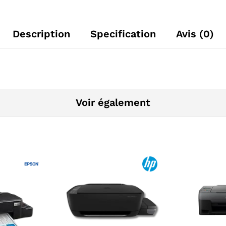
Description
Specification
Avis (0)
Voir également