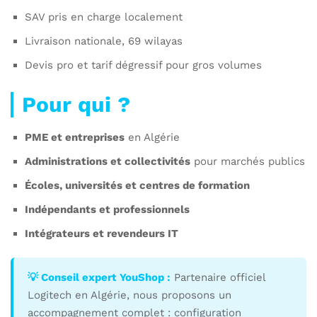
SAV pris en charge localement
Livraison nationale, 69 wilayas
Devis pro et tarif dégressif pour gros volumes
Pour qui ?
PME et entreprises
en Algérie
Administrations et collectivités
pour marchés publics
Écoles, universités et centres de formation
Indépendants et professionnels
Intégrateurs et revendeurs IT
💡 Conseil expert YouShop :
Partenaire officiel
Logitech en Algérie, nous proposons un
accompagnement complet : configuration