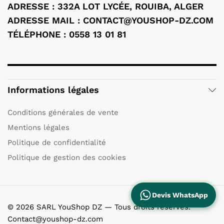
ADRESSE : 332A LOT LYCÉE, ROUIBA, ALGER
ADRESSE MAIL :
CONTACT@YOUSHOP-DZ.COM
TÉLÉPHONE : 0558 13 01 81
Informations légales
Conditions générales de vente
Mentions légales
Politique de confidentialité
Politique de gestion des cookies
Devis WhatsApp
© 2026 SARL YouShop DZ — Tous droits réservés.
Contact@youshop-dz.com