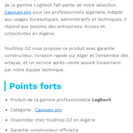
de la gamme Logitech fait partie de notre sélection
Casques pro
pour les professionnels algériens. Adapté
aux usages bureautiques, administratifs et techniques, il
répond aux besoins des entreprises, écoles et
collectivités en Algérie.
YouShop DZ vous propose ce produit avec garantie
constructeur, livraison rapide sur Alger et l’ensemble des
wilayas, et un service après-vente assuré localement
par notre équipe technique.
Points forts
Produit de la gamme professionnelle
Logitech
Catégorie :
Casques pro
Disponible chez YouShop DZ en Algérie
Garantie constructeur officielle