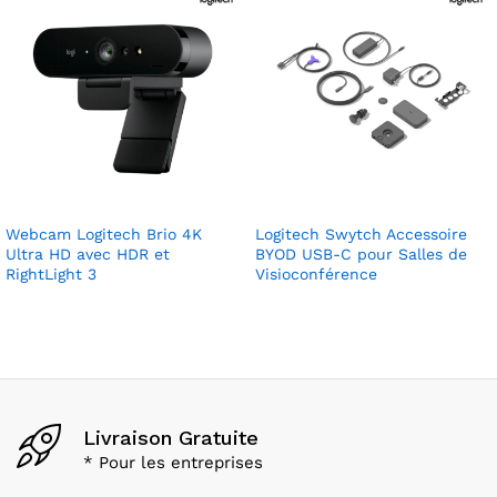
Webcam Logitech Brio 4K
Logitech Swytch Accessoire
Ultra HD avec HDR et
BYOD USB-C pour Salles de
RightLight 3
Visioconférence
Livraison Gratuite
* Pour les entreprises