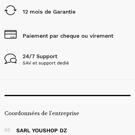
12 mois de Garantie
Paiement par cheque ou virement
24/7 Support
SAV et support dedié
Coordonnées de l'entreprise
SARL YOUSHOP DZ