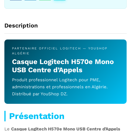
Description
PARTENAIRE OFFICIEL LOGITECH — YOUSHOP
ALGÉRIE
Casque Logitech H570e Mono
USB Centre d’Appels
Produit professionnel Logitech pour PME,
administrations et professionnels en Algérie.
Distribué par YouShop DZ.
Présentation
Le
Casque Logitech H570e Mono USB Centre d’Appels