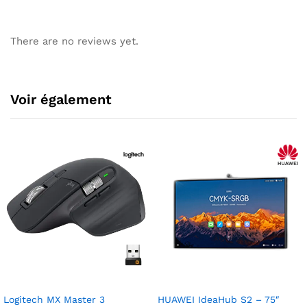
There are no reviews yet.
Voir également
Logitech MX Master 3
HUAWEI IdeaHub S2 – 75″