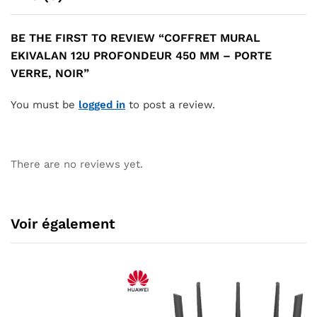
BE THE FIRST TO REVIEW “COFFRET MURAL
EKIVALAN 12U PROFONDEUR 450 MM – PORTE
VERRE, NOIR”
You must be
logged in
to post a review.
There are no reviews yet.
Voir également