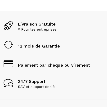
Livraison Gratuite
* Pour les entreprises
12 mois de Garantie
Paiement par cheque ou virement
24/7 Support
SAV et support dedié