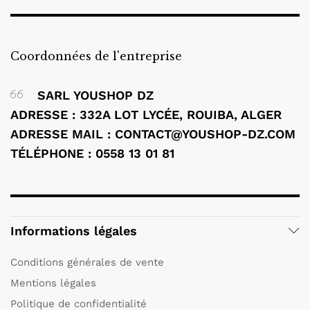
Coordonnées de l'entreprise
SARL YOUSHOP DZ
ADRESSE : 332A LOT LYCÉE, ROUIBA, ALGER
ADRESSE MAIL : CONTACT@YOUSHOP-DZ.COM
TÉLÉPHONE : 0558 13 01 81
Informations légales
Conditions générales de vente
Mentions légales
Politique de confidentialité