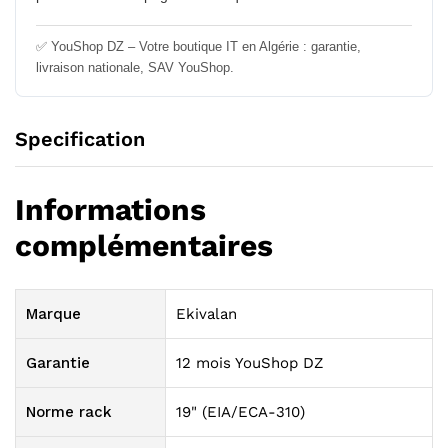
✅ YouShop DZ – Votre boutique IT en Algérie : garantie,
livraison nationale, SAV YouShop.
Specification
Informations
complémentaires
Marque
Ekivalan
Garantie
12 mois YouShop DZ
Norme rack
19" (EIA/ECA-310)