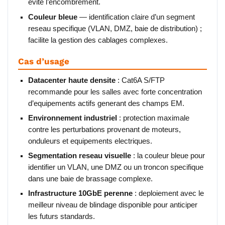
evite l’encombrement.
Couleur bleue
— identification claire d’un segment
reseau specifique (VLAN, DMZ, baie de distribution) ;
facilite la gestion des cablages complexes.
Cas d’usage
Datacenter haute densite
: Cat6A S/FTP
recommande pour les salles avec forte concentration
d’equipements actifs generant des champs EM.
Environnement industriel
: protection maximale
contre les perturbations provenant de moteurs,
onduleurs et equipements electriques.
Segmentation reseau visuelle
: la couleur bleue pour
identifier un VLAN, une DMZ ou un troncon specifique
dans une baie de brassage complexe.
Infrastructure 10GbE perenne
: deploiement avec le
meilleur niveau de blindage disponible pour anticiper
les futurs standards.