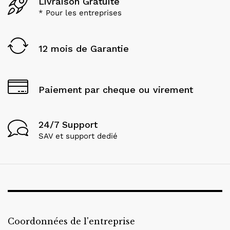
Livraison Gratuite
* Pour les entreprises
12 mois de Garantie
Paiement par cheque ou virement
24/7 Support
SAV et support dedié
Coordonnées de l'entreprise