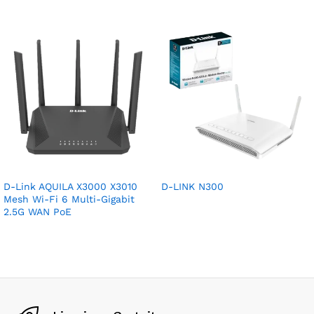
D-Link AQUILA X3000 X3010
D-LINK N300
Mesh Wi-Fi 6 Multi-Gigabit
2.5G WAN PoE