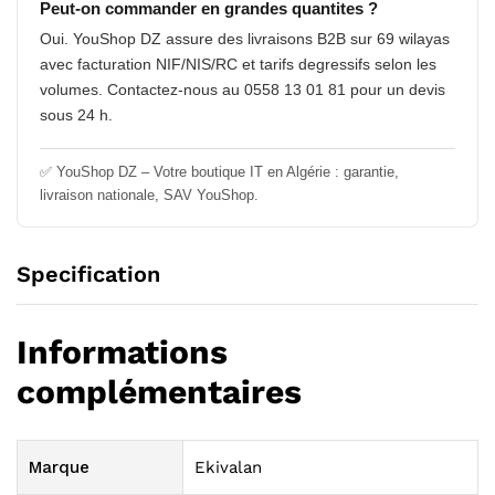
Peut-on commander en grandes quantites ?
Oui. YouShop DZ assure des livraisons B2B sur 69 wilayas
avec facturation NIF/NIS/RC et tarifs degressifs selon les
volumes. Contactez-nous au 0558 13 01 81 pour un devis
sous 24 h.
✅ YouShop DZ – Votre boutique IT en Algérie : garantie,
livraison nationale, SAV YouShop.
Specification
Informations
complémentaires
Marque
Ekivalan