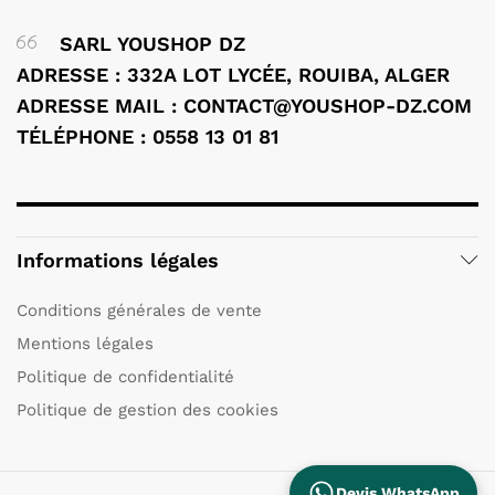
SARL YOUSHOP DZ
ADRESSE : 332A LOT LYCÉE, ROUIBA, ALGER
ADRESSE MAIL : CONTACT@YOUSHOP-DZ.COM
TÉLÉPHONE : 0558 13 01 81
Informations légales
Conditions générales de vente
Mentions légales
Politique de confidentialité
Politique de gestion des cookies
Devis WhatsApp