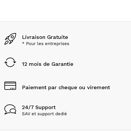
Livraison Gratuite
* Pour les entreprises
12 mois de Garantie
Paiement par cheque ou virement
24/7 Support
SAV et support dedié