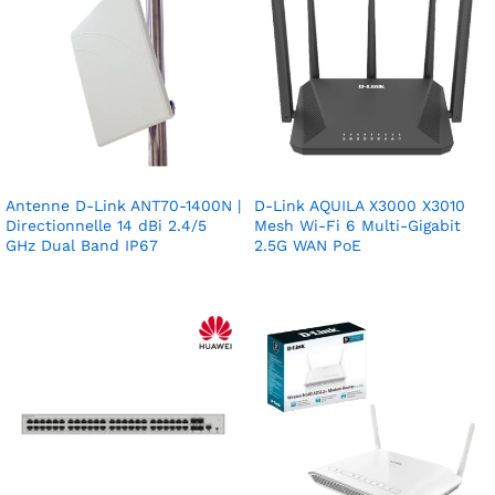
Antenne D-Link ANT70-1400N |
D-Link AQUILA X3000 X3010
Directionnelle 14 dBi 2.4/5
Mesh Wi-Fi 6 Multi-Gigabit
GHz Dual Band IP67
2.5G WAN PoE