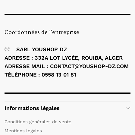
Coordonnées de l'entreprise
SARL YOUSHOP DZ
ADRESSE : 332A LOT LYCÉE, ROUIBA, ALGER
ADRESSE MAIL : CONTACT@YOUSHOP-DZ.COM
TÉLÉPHONE : 0558 13 01 81
Informations légales
Conditions générales de vente
Mentions légales