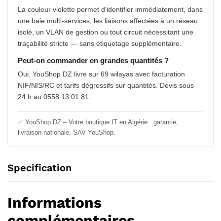
La couleur violette permet d’identifier immédiatement, dans
une baie multi-services, les liaisons affectées à un réseau
isolé, un VLAN de gestion ou tout circuit nécessitant une
traçabilité stricte — sans étiquetage supplémentaire.
Peut-on commander en grandes quantités ?
Oui. YouShop DZ livre sur 69 wilayas avec facturation
NIF/NIS/RC et tarifs dégressifs sur quantités. Devis sous
24 h au 0558 13 01 81.
✅ YouShop DZ – Votre boutique IT en Algérie : garantie,
livraison nationale, SAV YouShop.
Specification
Informations
complémentaires