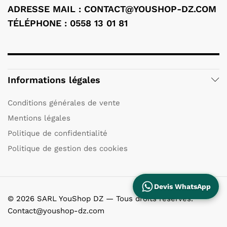
ADRESSE MAIL :
CONTACT@YOUSHOP-DZ.COM
TÉLÉPHONE : 0558 13 01 81
Informations légales
Conditions générales de vente
Mentions légales
Politique de confidentialité
Politique de gestion des cookies
Devis WhatsApp
© 2026 SARL YouShop DZ — Tous droits réservés.
Contact@youshop-dz.com