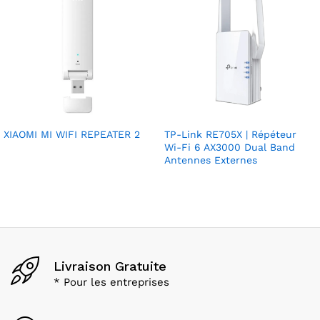
XIAOMI MI WIFI REPEATER 2
TP-Link RE705X | Répéteur
Wi-Fi 6 AX3000 Dual Band
Antennes Externes
Livraison Gratuite
* Pour les entreprises