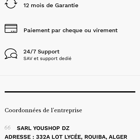
12 mois de Garantie
Paiement par cheque ou virement
24/7 Support
SAV et support dedié
Coordonnées de l'entreprise
SARL YOUSHOP DZ
ADRESSE : 332A LOT LYCÉE, ROUIBA, ALGER