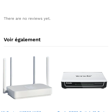
There are no reviews yet.
Voir également