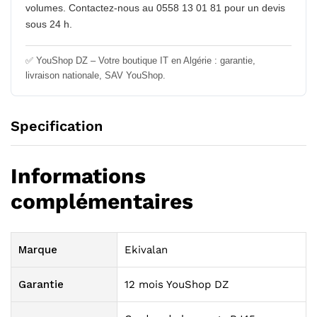
volumes. Contactez-nous au 0558 13 01 81 pour un devis
sous 24 h.
✅ YouShop DZ – Votre boutique IT en Algérie : garantie,
livraison nationale, SAV YouShop.
Specification
Informations
complémentaires
Marque
Ekivalan
Garantie
12 mois YouShop DZ