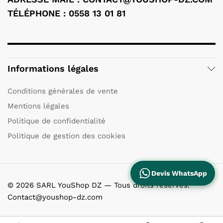
TÉLÉPHONE : 0558 13 01 81
Informations légales
Conditions générales de vente
Mentions légales
Politique de confidentialité
Politique de gestion des cookies
Devis WhatsApp
© 2026 SARL YouShop DZ — Tous droits réservés.
Contact@youshop-dz.com