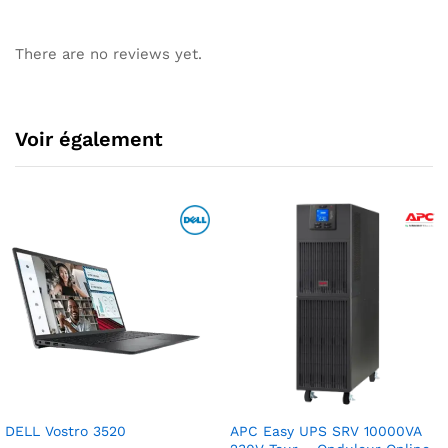
There are no reviews yet.
Voir également
DELL Vostro 3520
APC Easy UPS SRV 10000VA