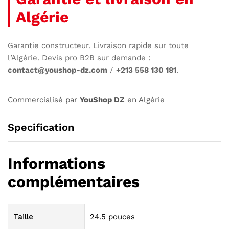
Algérie
Garantie constructeur. Livraison rapide sur toute
l’Algérie. Devis pro B2B sur demande :
contact@youshop-dz.com
/
+213 558 130 181
.
Commercialisé par
YouShop DZ
en Algérie
Specification
Informations
complémentaires
Taille
24.5 pouces