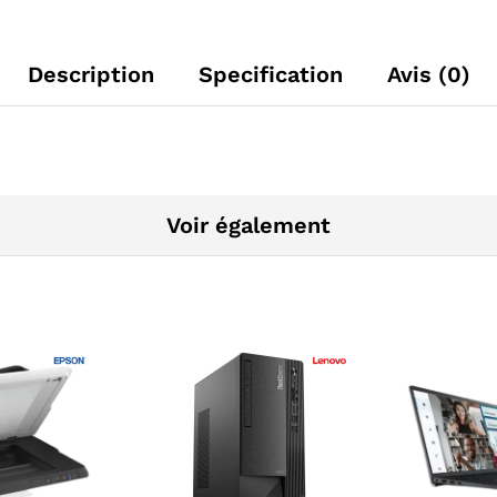
Description
Specification
Avis (0)
Voir également