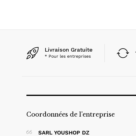
Livraison Gratuite
* Pour les entreprises
Coordonnées de l'entreprise
SARL YOUSHOP DZ