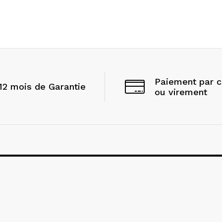
Paiement par 
12 mois de Garantie
ou virement