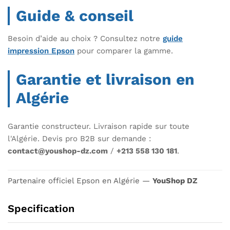
Guide & conseil
Besoin d’aide au choix ? Consultez notre
guide
impression Epson
pour comparer la gamme.
Garantie et livraison en
Algérie
Garantie constructeur. Livraison rapide sur toute
l'Algérie. Devis pro B2B sur demande :
contact@youshop-dz.com
/
+213 558 130 181
.
Partenaire officiel Epson en Algérie —
YouShop DZ
Specification