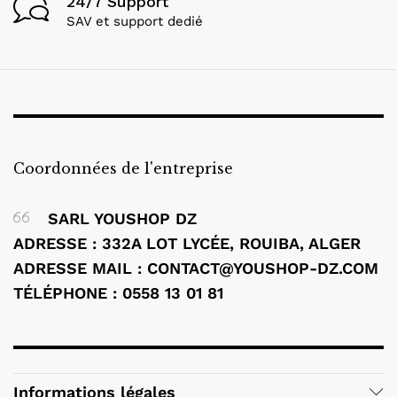
24/7 Support
SAV et support dedié
Coordonnées de l'entreprise
SARL YOUSHOP DZ
ADRESSE : 332A LOT LYCÉE, ROUIBA, ALGER
ADRESSE MAIL : CONTACT@YOUSHOP-DZ.COM
TÉLÉPHONE : 0558 13 01 81
Informations légales