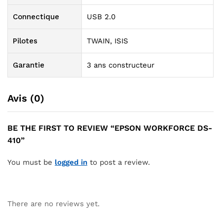
Connectique
USB 2.0
Pilotes
TWAIN, ISIS
Garantie
3 ans constructeur
Avis (0)
BE THE FIRST TO REVIEW “EPSON WORKFORCE DS-
410”
You must be
logged in
to post a review.
There are no reviews yet.