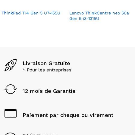
ThinkPad T14 Gen 5 U7-155U
Lenovo ThinkCentre neo 50a
Gen 5 i3-1315U
Livraison Gratuite
* Pour les entreprises
12 mois de Garantie
Paiement par cheque ou virement