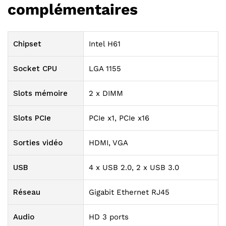
complémentaires
Chipset
Intel H61
Socket CPU
LGA 1155
Slots mémoire
2 x DIMM
Slots PCIe
PCIe x1, PCIe x16
Sorties vidéo
HDMI, VGA
USB
4 x USB 2.0, 2 x USB 3.0
Réseau
Gigabit Ethernet RJ45
Audio
HD 3 ports