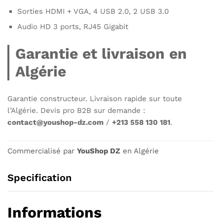
Sorties HDMI + VGA, 4 USB 2.0, 2 USB 3.0
Audio HD 3 ports, RJ45 Gigabit
Garantie et livraison en
Algérie
Garantie constructeur. Livraison rapide sur toute
l’Algérie. Devis pro B2B sur demande :
contact@youshop-dz.com
/
+213 558 130 181
.
Commercialisé par
YouShop DZ
en Algérie
Specification
Informations