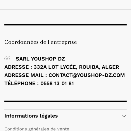
Coordonnées de l'entreprise
SARL YOUSHOP DZ
ADRESSE : 332A LOT LYCÉE, ROUIBA, ALGER
ADRESSE MAIL : CONTACT@YOUSHOP-DZ.COM
TÉLÉPHONE : 0558 13 01 81
Informations légales
Conditions générales de vente