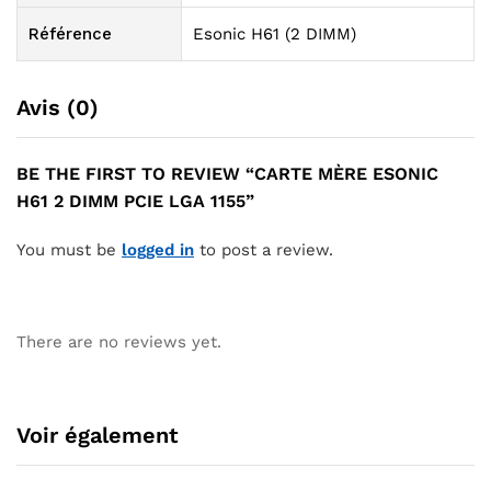
Référence
Esonic H61 (2 DIMM)
Avis (0)
BE THE FIRST TO REVIEW “CARTE MÈRE ESONIC
H61 2 DIMM PCIE LGA 1155”
You must be
logged in
to post a review.
There are no reviews yet.
Voir également