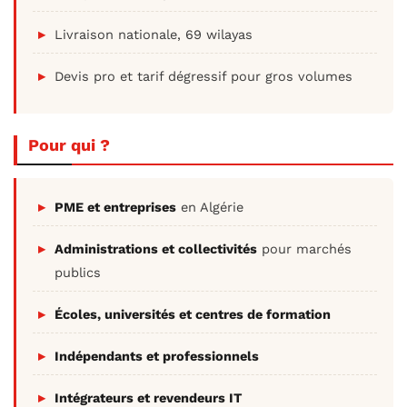
Livraison nationale, 69 wilayas
Devis pro et tarif dégressif pour gros volumes
Pour qui ?
PME et entreprises
en Algérie
Administrations et collectivités
pour marchés
publics
Écoles, universités et centres de formation
Indépendants et professionnels
Intégrateurs et revendeurs IT