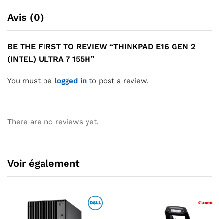
Avis (0)
BE THE FIRST TO REVIEW “THINKPAD E16 GEN 2
(INTEL) ULTRA 7 155H”
You must be
logged in
to post a review.
There are no reviews yet.
Voir également