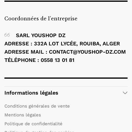
Coordonnées de l'entreprise
SARL YOUSHOP DZ
ADRESSE : 332A LOT LYCÉE, ROUIBA, ALGER
ADRESSE MAIL : CONTACT@YOUSHOP-DZ.COM
TÉLÉPHONE : 0558 13 01 81
Informations légales
Conditions générales de vente
Mentions légales
Politique de confidentialité