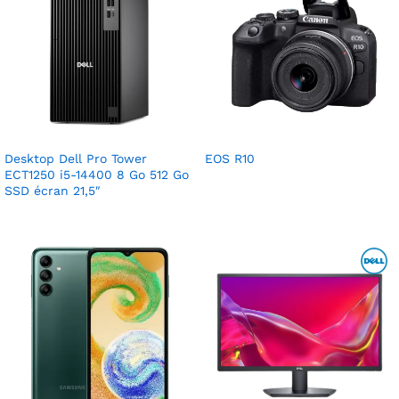
Desktop Dell Pro Tower
EOS R10
ECT1250 i5-14400 8 Go 512 Go
SSD écran 21,5″