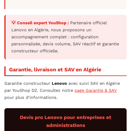
💡 Conseil expert YouShop :
Partenaire officiel
Lenovo en Algérie, nous proposons un
accompagnement complet : configuration
personnalisée, devis volume, SAV réactif et garantie
constructeur officielle.
Garantie, livraison et SAV en Algérie
Garantie constructeur
Lenovo
avec suivi SAV en Algérie
par YouShop DZ. Consultez notre
page Garantie & SAV
pour plus d’informations.
Devis pro Lenovo pour entreprises et
administrations