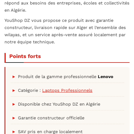
répond aux besoins des entreprises, écoles et collectivités
en Algérie.
YouShop DZ vous propose ce produit avec garantie
constructeur, livraison rapide sur Alger et l’ensemble des
wilayas, et un service après-vente assuré localement par
notre équipe technique.
Points forts
Produit de la gamme professionnelle
Lenovo
Catégorie :
Laptops Professionnels
Disponible chez YouShop DZ en Algérie
Garantie constructeur officielle
SAV pris en charge localement