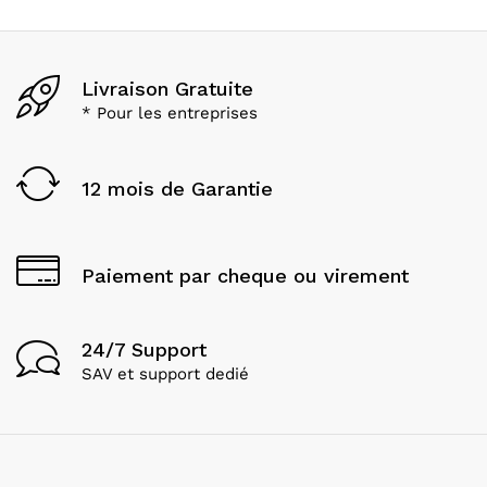
Livraison Gratuite
* Pour les entreprises
12 mois de Garantie
Paiement par cheque ou virement
24/7 Support
SAV et support dedié