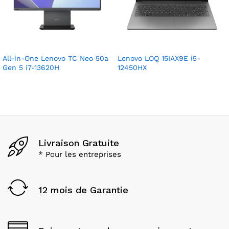
All-in-One Lenovo TC Neo 50a
Lenovo LOQ 15IAX9E i5-
Gen 5 i7-13620H
12450HX
Livraison Gratuite
* Pour les entreprises
12 mois de Garantie