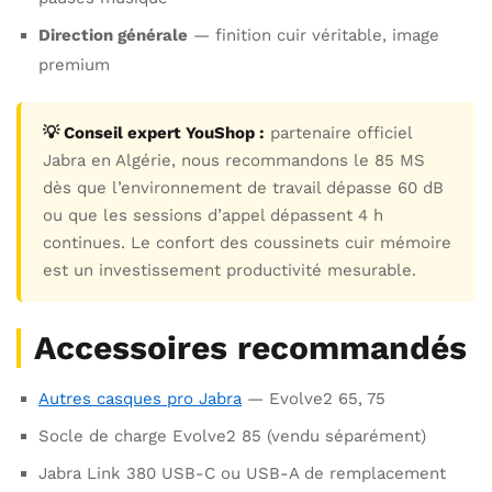
Direction générale
— finition cuir véritable, image
premium
💡 Conseil expert YouShop :
partenaire officiel
Jabra en Algérie, nous recommandons le 85 MS
dès que l’environnement de travail dépasse 60 dB
ou que les sessions d’appel dépassent 4 h
continues. Le confort des coussinets cuir mémoire
est un investissement productivité mesurable.
Accessoires recommandés
Autres casques pro Jabra
— Evolve2 65, 75
Socle de charge Evolve2 85 (vendu séparément)
Jabra Link 380 USB-C ou USB-A de remplacement