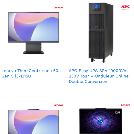
Lenovo ThinkCentre neo 50a
APC Easy UPS SRV 10000VA
Gen 5 i3-1315U
230V Tour – Onduleur Online
Double Conversion