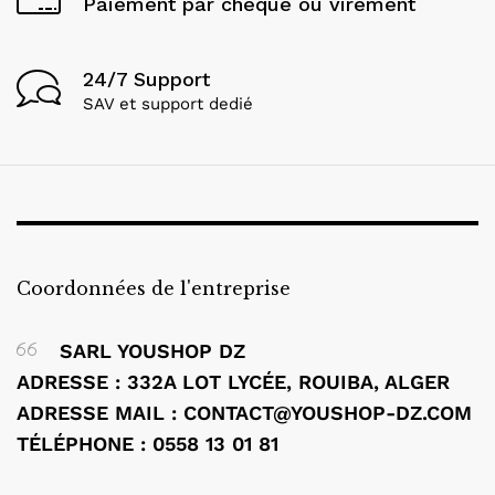
Paiement par cheque ou virement
24/7 Support
SAV et support dedié
Coordonnées de l'entreprise
SARL YOUSHOP DZ
ADRESSE : 332A LOT LYCÉE, ROUIBA, ALGER
ADRESSE MAIL : CONTACT@YOUSHOP-DZ.COM
TÉLÉPHONE : 0558 13 01 81