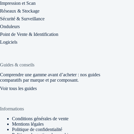
Impression et Scan
Réseaux & Stockage
Sécurité & Surveillance
Onduleurs
Point de Vente & Identification
Logiciels
Guides & conseils
Comprendre une gamme avant d’acheter : nos guides
comparatifs par marque et par composant.
Voir tous les guides
Informations
Conditions générales de vente
Mentions légales
Politique de confidentialité