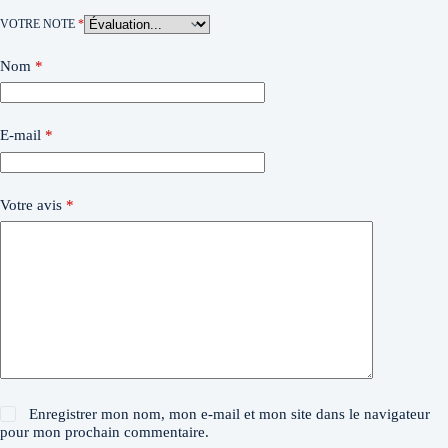
VOTRE NOTE
*
Nom
*
E-mail
*
Votre avis
*
Enregistrer mon nom, mon e-mail et mon site dans le navigateur
pour mon prochain commentaire.