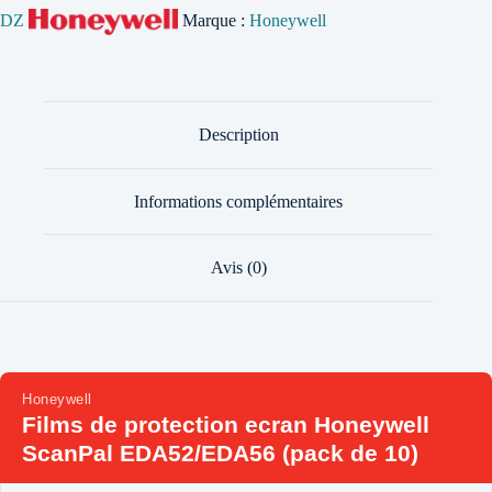
DZ
Marque :
Honeywell
Description
Informations complémentaires
Avis (0)
Honeywell
Films de protection ecran Honeywell
ScanPal EDA52/EDA56 (pack de 10)