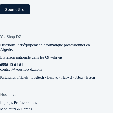
Soumettre
YouShop DZ
Distributeur d’équipement informatique professionnel en
Algérie.
Livraison nationale dans les 69 wilayas.
0558 13 01 81
contact@youshop-dz.com
Partenaires officiels : Logitech · Lenovo · Huawei · Jabra · Epson
Nos univers
Laptops Professionnels
Moniteurs & Écrans