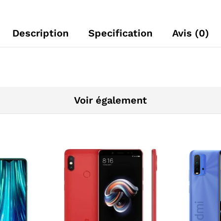
Description
Specification
Avis (0)
Voir également