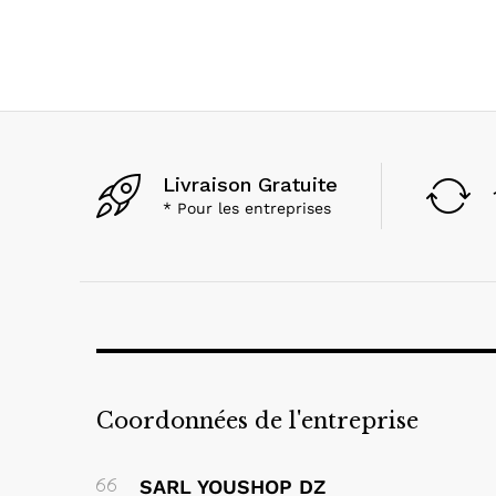
Livraison Gratuite
* Pour les entreprises
Coordonnées de l'entreprise
SARL YOUSHOP DZ