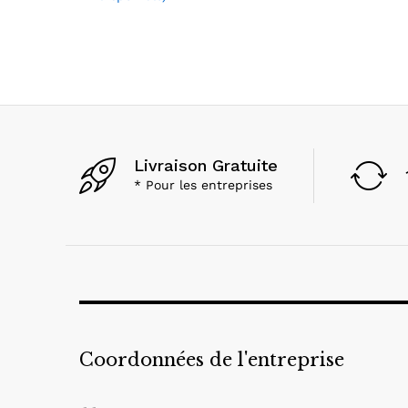
Livraison Gratuite
* Pour les entreprises
Coordonnées de l'entreprise