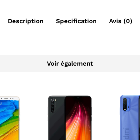
Description
Specification
Avis (0)
Voir également