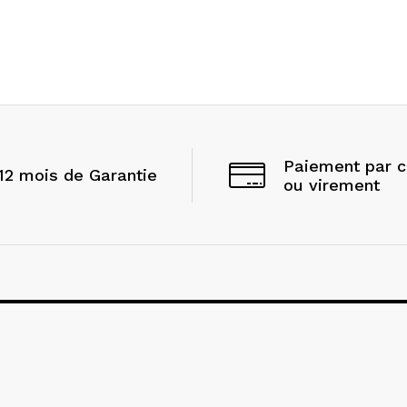
Paiement par 
12 mois de Garantie
ou virement