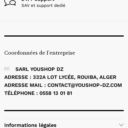
SAV et support dedié
Coordonnées de l'entreprise
SARL YOUSHOP DZ
ADRESSE : 332A LOT LYCÉE, ROUIBA, ALGER
ADRESSE MAIL : CONTACT@YOUSHOP-DZ.COM
TÉLÉPHONE : 0558 13 01 81
Informations légales