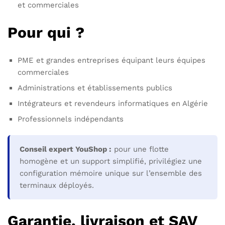
et commerciales
Pour qui ?
PME et grandes entreprises équipant leurs équipes
commerciales
Administrations et établissements publics
Intégrateurs et revendeurs informatiques en Algérie
Professionnels indépendants
Conseil expert YouShop :
pour une flotte
homogène et un support simplifié, privilégiez une
configuration mémoire unique sur l’ensemble des
terminaux déployés.
Garantie, livraison et SAV