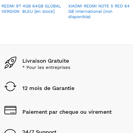
REDMI 9T 4GB 64GB GLOBAL
XIAOMI REDMI NOTE 5 RED 64
VERSION BLEU [en stock]
GB international (non
disponible)
Livraison Gratuite
* Pour les entreprises
12 mois de Garantie
Paiement par cheque ou virement
24/7 Support