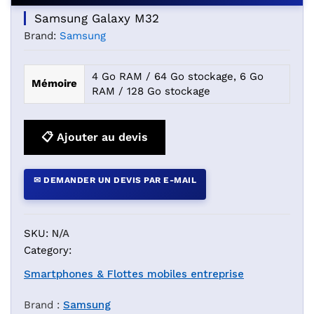
Samsung Galaxy M32
Brand:
Samsung
4 Go RAM / 64 Go stockage, 6 Go
Mémoire
RAM / 128 Go stockage
📋 Ajouter au devis
✉ DEMANDER UN DEVIS PAR E-MAIL
SKU:
N/A
Category:
Smartphones & Flottes mobiles entreprise
Brand :
Samsung