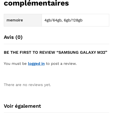
complémentaires
memoire
4gb/64gb, 6gb/128gb
Avis (0)
BE THE FIRST TO REVIEW “SAMSUNG GALAXY M32”
You must be
logged in
to post a review.
There are no reviews yet.
Voir également