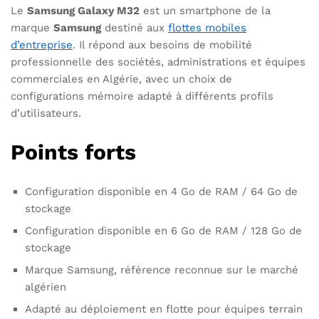
Le
Samsung Galaxy M32
est un smartphone de la
marque
Samsung
destiné aux
flottes mobiles
d’entreprise
. Il répond aux besoins de mobilité
professionnelle des sociétés, administrations et équipes
commerciales en Algérie, avec un choix de
configurations mémoire adapté à différents profils
d’utilisateurs.
Points forts
Configuration disponible en 4 Go de RAM / 64 Go de
stockage
Configuration disponible en 6 Go de RAM / 128 Go de
stockage
Marque Samsung, référence reconnue sur le marché
algérien
Adapté au déploiement en flotte pour équipes terrain