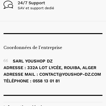
24/7 Support
SAV et support dedié
Coordonnées de l'entreprise
SARL YOUSHOP DZ
ADRESSE : 332A LOT LYCÉE, ROUIBA, ALGER
ADRESSE MAIL : CONTACT@YOUSHOP-DZ.COM
TÉLÉPHONE : 0558 13 01 81