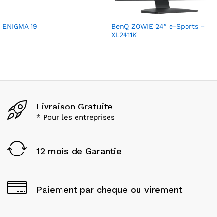
ENIGMA 19
BenQ ZOWIE 24″ e-Sports –
XL2411K
Livraison Gratuite
* Pour les entreprises
12 mois de Garantie
Paiement par cheque ou virement