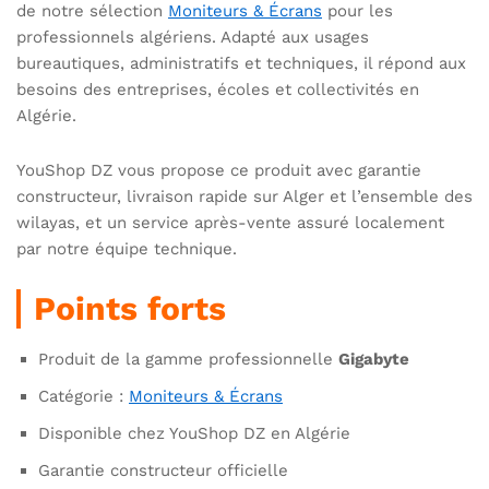
de notre sélection
Moniteurs & Écrans
pour les
professionnels algériens. Adapté aux usages
bureautiques, administratifs et techniques, il répond aux
besoins des entreprises, écoles et collectivités en
Algérie.
YouShop DZ vous propose ce produit avec garantie
constructeur, livraison rapide sur Alger et l’ensemble des
wilayas, et un service après-vente assuré localement
par notre équipe technique.
Points forts
Produit de la gamme professionnelle
Gigabyte
Catégorie :
Moniteurs & Écrans
Disponible chez YouShop DZ en Algérie
Garantie constructeur officielle