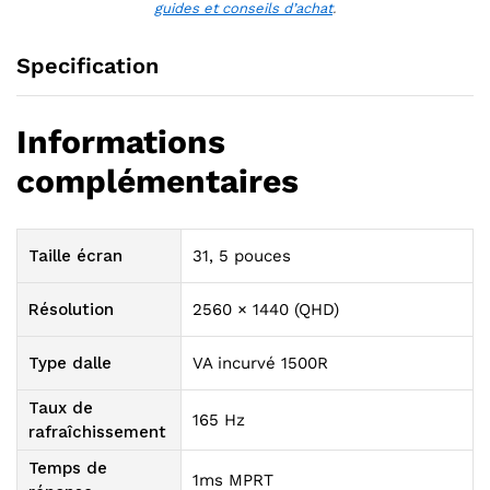
guides et conseils d’achat
.
Specification
Informations
complémentaires
Taille écran
31, 5 pouces
Résolution
2560 × 1440 (QHD)
Type dalle
VA incurvé 1500R
Taux de
165 Hz
rafraîchissement
Temps de
1ms MPRT