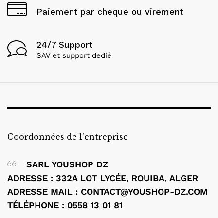
Paiement par cheque ou virement
24/7 Support
SAV et support dedié
Coordonnées de l'entreprise
SARL YOUSHOP DZ
ADRESSE : 332A LOT LYCÉE, ROUIBA, ALGER
ADRESSE MAIL :
CONTACT@YOUSHOP-DZ.COM
TÉLÉPHONE : 0558 13 01 81