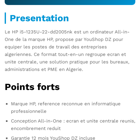
Presentation
Le HP i5-1235U-22-dd2005nk est un ordinateur All-in-
One de la marque HP, propose par YouShop DZ pour
equiper les postes de travail des entreprises
algeriennes. Ce format tout-en-un regroupe ecran et
unite centrale, une solution pratique pour les bureaux,
administrations et PME en Algerie.
Points forts
Marque HP, reference reconnue en informatique
professionnelle
Conception All-in-One : ecran et unite centrale reunis,
encombrement reduit
Garantie 12 mois YouShop DZ incluse