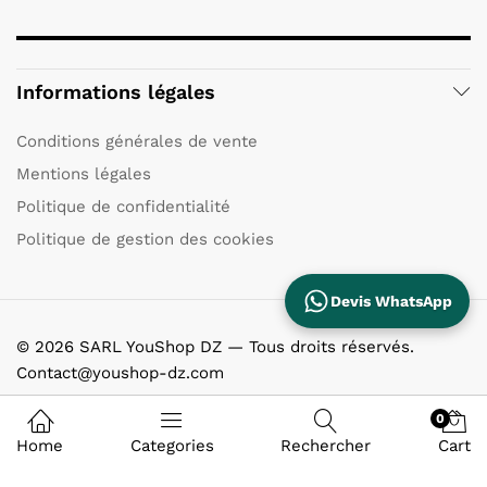
Informations légales
Conditions générales de vente
Mentions légales
Politique de confidentialité
Politique de gestion des cookies
Devis WhatsApp
© 2026 SARL YouShop DZ — Tous droits réservés.
Contact@youshop-dz.com
0
Home
Categories
Rechercher
Cart