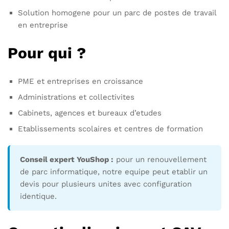
Solution homogene pour un parc de postes de travail
en entreprise
Pour qui ?
PME et entreprises en croissance
Administrations et collectivites
Cabinets, agences et bureaux d’etudes
Etablissements scolaires et centres de formation
Conseil expert YouShop :
pour un renouvellement
de parc informatique, notre equipe peut etablir un
devis pour plusieurs unites avec configuration
identique.