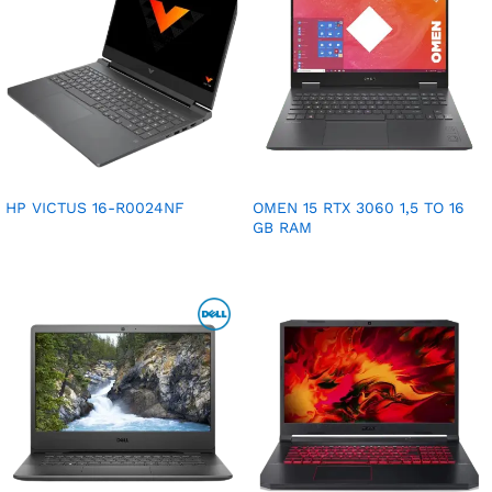
HP VICTUS 16-R0024NF
OMEN 15 RTX 3060 1,5 TO 16
GB RAM