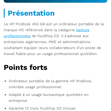
Présentation
Le HP ProBook 450 G9 est un ordinateur portable de la
marque HP, référencé dans la catégorie
laptops
professionnels
de YouShop DZ. Il s’adresse aux
entreprises algériennes, PME et administrations
souhaitant équiper leurs collaborateurs d’un poste de
travail fiable pour un usage professionnel quotidien.
Points forts
Ordinateur portable de la gamme HP ProBook,
orientée usage professionnel
Adapté à un usage bureautique quotidien en
entreprise
Garantie 12 mois YouShop DZ incluse