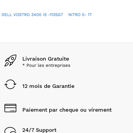
DELL VOSTRO 3400 i5 -1135G7
NITRO 5- 17
Livraison Gratuite
* Pour les entreprises
12 mois de Garantie
Paiement par cheque ou virement
24/7 Support