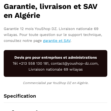
Garantie, livraison et SAV
en Algérie
Garantie 12 mois YouShop DZ. Livraison nationale 69
wilayas. Pour toute question sur le support technique,
consultez notre page
garantie et SAV
.
Devis pro pour entreprises et administrations
Tél +213 558 130 181, contact@youshop-dz.com,
Livraison nationale 69 wilayas
Commercialisé par YouShop DZ en Algérie.
Specification