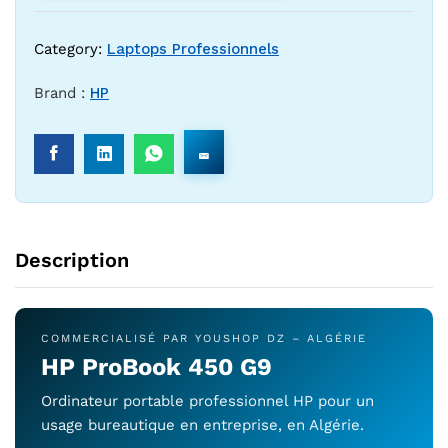
Category:
Laptops Professionnels
Brand :
HP
Description
COMMERCIALISÉ PAR YOUSHOP DZ – ALGÉRIE
HP ProBook 450 G9
Ordinateur portable professionnel HP pour un
usage bureautique en entreprise, en Algérie.