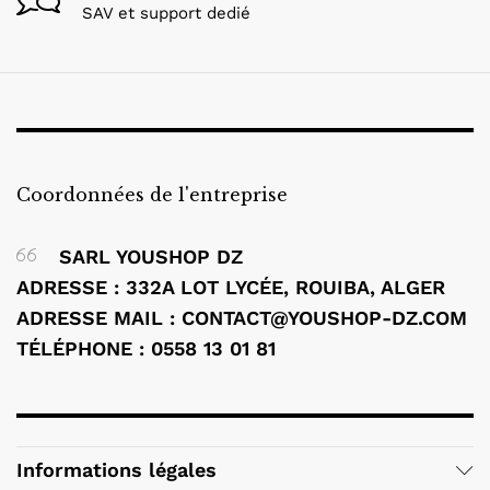
SAV et support dedié
Coordonnées de l'entreprise
SARL YOUSHOP DZ
ADRESSE : 332A LOT LYCÉE, ROUIBA, ALGER
ADRESSE MAIL : CONTACT@YOUSHOP-DZ.COM
TÉLÉPHONE : 0558 13 01 81
Informations légales