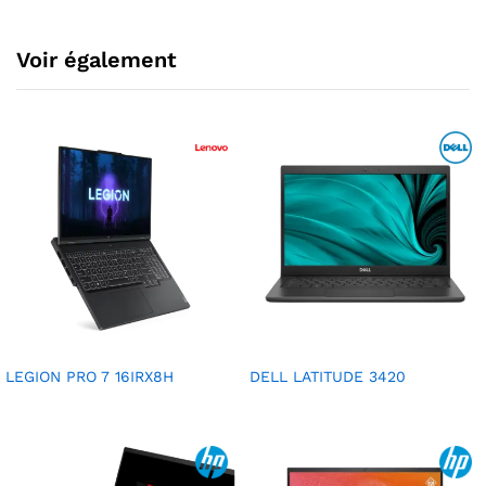
Voir également
LEGION PRO 7 16IRX8H
DELL LATITUDE 3420