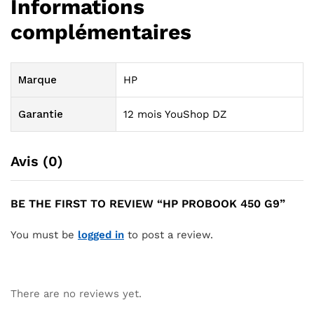
Informations
complémentaires
Marque
HP
Garantie
12 mois YouShop DZ
Avis (0)
BE THE FIRST TO REVIEW “HP PROBOOK 450 G9”
You must be
logged in
to post a review.
There are no reviews yet.