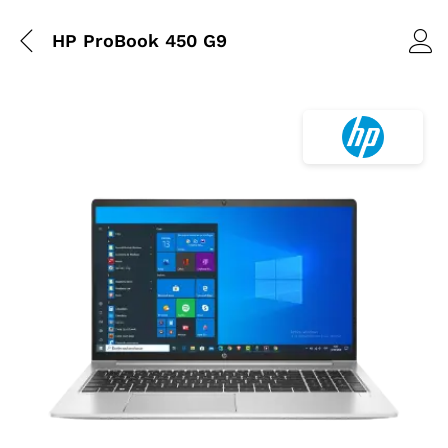
HP ProBook 450 G9