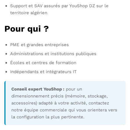
Support et SAV assurés par YouShop DZ sur le
territoire algérien
Pour qui ?
PME et grandes entreprises
Administrations et institutions publiques
Écoles et centres de formation
Indépendants et intégrateurs IT
Conseil expert YouShop :
pour un
dimensionnement précis (mémoire, stockage,
accessoires) adapté à votre activité, contactez
notre équipe commerciale qui vous orientera vers
la configuration la plus pertinente.