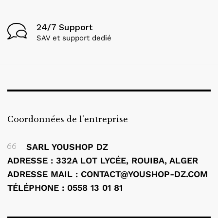
24/7 Support
SAV et support dedié
Coordonnées de l'entreprise
SARL YOUSHOP DZ
ADRESSE : 332A LOT LYCÉE, ROUIBA, ALGER
ADRESSE MAIL : CONTACT@YOUSHOP-DZ.COM
TÉLÉPHONE : 0558 13 01 81