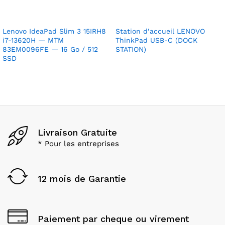
Lenovo IdeaPad Slim 3 15IRH8
Station d’accueil LENOVO
i7-13620H — MTM
ThinkPad USB-C (DOCK
83EM0096FE — 16 Go / 512
STATION)
SSD
Livraison Gratuite
* Pour les entreprises
12 mois de Garantie
Paiement par cheque ou virement