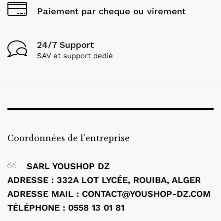
Paiement par cheque ou virement
24/7 Support
SAV et support dedié
Coordonnées de l'entreprise
SARL YOUSHOP DZ
ADRESSE : 332A LOT LYCÉE, ROUIBA, ALGER
ADRESSE MAIL : CONTACT@YOUSHOP-DZ.COM
TÉLÉPHONE : 0558 13 01 81