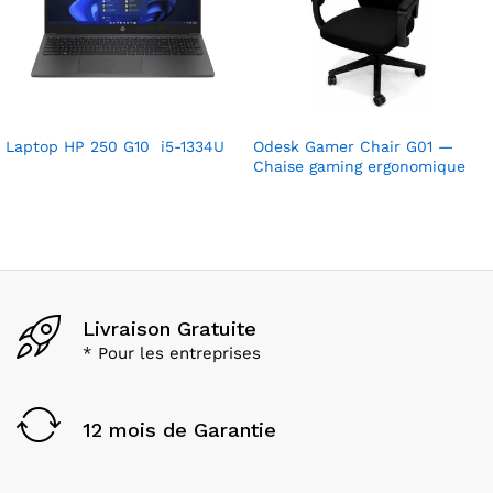
Laptop HP 250 G10 i5-1334U
Odesk Gamer Chair G01 —
Chaise gaming ergonomique
Livraison Gratuite
* Pour les entreprises
12 mois de Garantie