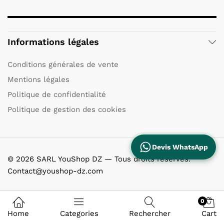
Informations légales
Conditions générales de vente
Mentions légales
Politique de confidentialité
Politique de gestion des cookies
Devis WhatsApp
© 2026 SARL YouShop DZ — Tous droits réservés.
Contact@youshop-dz.com
0
Home
Categories
Rechercher
Cart