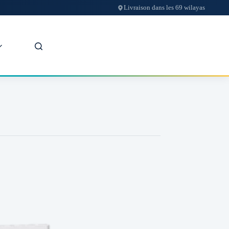
Livraison dans les 69 wilayas