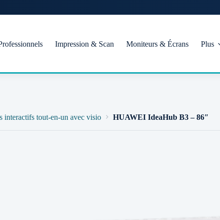
Professionnels
Impression & Scan
Moniteurs & Écrans
Plus
 interactifs tout-en-un avec visio
HUAWEI IdeaHub B3 – 86″