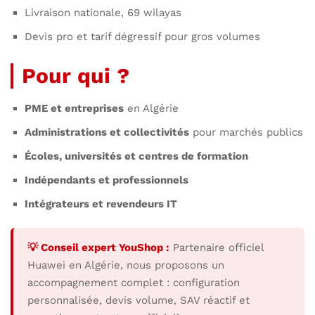
Livraison nationale, 69 wilayas
Devis pro et tarif dégressif pour gros volumes
Pour qui ?
PME et entreprises
en Algérie
Administrations et collectivités
pour marchés publics
Écoles, universités et centres de formation
Indépendants et professionnels
Intégrateurs et revendeurs IT
💡 Conseil expert YouShop :
Partenaire officiel
Huawei en Algérie, nous proposons un
accompagnement complet : configuration
personnalisée, devis volume, SAV réactif et