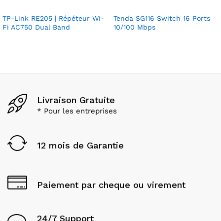
TP-Link RE205 | Répéteur Wi-
Tenda SG116 Switch 16 Ports
Fi AC750 Dual Band
10/100 Mbps
Livraison Gratuite
* Pour les entreprises
12 mois de Garantie
Paiement par cheque ou virement
24/7 Support