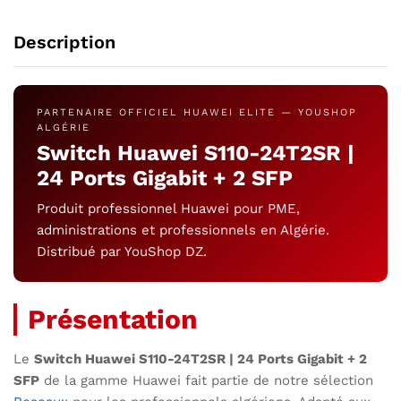
Description
PARTENAIRE OFFICIEL HUAWEI ELITE — YOUSHOP
ALGÉRIE
Switch Huawei S110-24T2SR |
24 Ports Gigabit + 2 SFP
Produit professionnel Huawei pour PME,
administrations et professionnels en Algérie.
Distribué par YouShop DZ.
Présentation
Le
Switch Huawei S110-24T2SR | 24 Ports Gigabit + 2
SFP
de la gamme Huawei fait partie de notre sélection