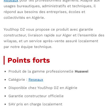
Reseaux
pour les professionnels algériens. Adapté aux
usages bureautiques, administratifs et techniques, il
répond aux besoins des entreprises, écoles et
collectivités en Algérie.
YouShop DZ vous propose ce produit avec garantie
constructeur, livraison rapide sur Alger et l’ensemble des
wilayas, et un service après-vente assuré localement
par notre équipe technique.
Points forts
Produit de la gamme professionnelle
Huawei
Catégorie :
Reseaux
Disponible chez YouShop DZ en Algérie
Garantie constructeur officielle
SAV pris en charge localement