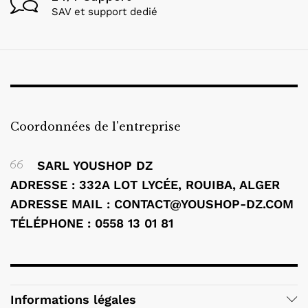
SAV et support dedié
Coordonnées de l'entreprise
SARL YOUSHOP DZ
ADRESSE : 332A LOT LYCÉE, ROUIBA, ALGER
ADRESSE MAIL : CONTACT@YOUSHOP-DZ.COM
TÉLÉPHONE : 0558 13 01 81
Informations légales