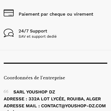
Paiement par cheque ou virement
24/7 Support
SAV et support dedié
Coordonnées de l'entreprise
SARL YOUSHOP DZ
ADRESSE : 332A LOT LYCÉE, ROUIBA, ALGER
ADRESSE MAIL : CONTACT@YOUSHOP-DZ.COM