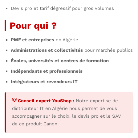
Devis pro et tarif dégressif pour gros volumes
Pour qui ?
PME et entreprises
en Algérie
Administrations et collectivités
pour marchés publics
Écoles, universités et centres de formation
Indépendants et professionnels
Intégrateurs et revendeurs IT
💡 Conseil expert YouShop :
Notre expertise de
distributeur IT en Algérie nous permet de vous
accompagner sur le choix, le devis pro et le SAV
de ce produit Canon.