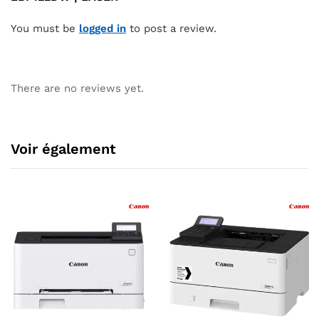
You must be
logged in
to post a review.
There are no reviews yet.
Voir également