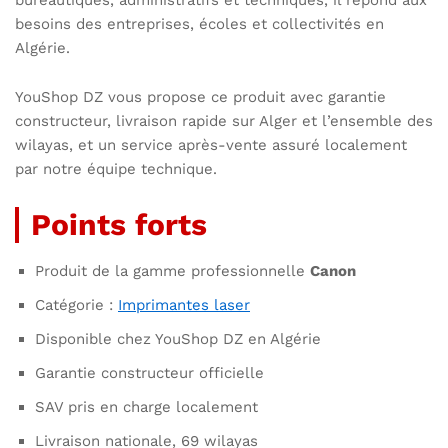
besoins des entreprises, écoles et collectivités en
Algérie.
YouShop DZ vous propose ce produit avec garantie
constructeur, livraison rapide sur Alger et l’ensemble des
wilayas, et un service après-vente assuré localement
par notre équipe technique.
Points forts
Produit de la gamme professionnelle
Canon
Catégorie :
Imprimantes laser
Disponible chez YouShop DZ en Algérie
Garantie constructeur officielle
SAV pris en charge localement
Livraison nationale, 69 wilayas