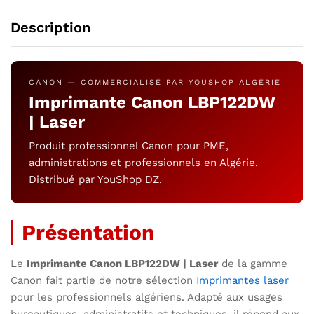
Description
CANON — COMMERCIALISÉ PAR YOUSHOP ALGÉRIE
Imprimante Canon LBP122DW
| Laser
Produit professionnel Canon pour PME,
administrations et professionnels en Algérie.
Distribué par YouShop DZ.
Présentation
Le
Imprimante Canon LBP122DW | Laser
de la gamme
Canon fait partie de notre sélection
Imprimantes laser
pour les professionnels algériens. Adapté aux usages
bureautiques, administratifs et techniques, il répond aux