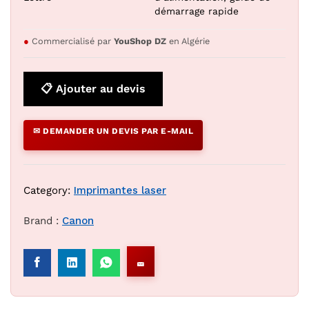
démarrage rapide
●
Commercialisé par
YouShop DZ
en Algérie
📋 Ajouter au devis
✉ DEMANDER UN DEVIS PAR E-MAIL
Category:
Imprimantes laser
Brand :
Canon