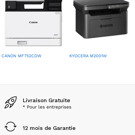
CANON MF752CDW
KYOCERA M2001W
Livraison Gratuite
* Pour les entreprises
12 mois de Garantie