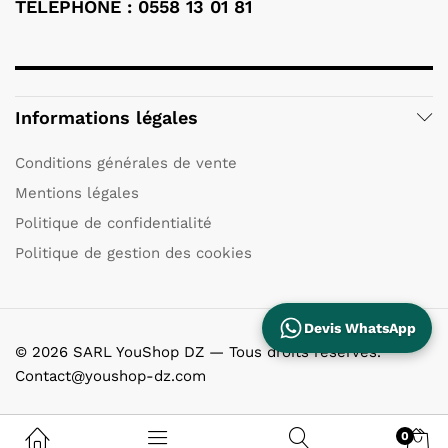
TÉLÉPHONE : 0558 13 01 81
Informations légales
Conditions générales de vente
Mentions légales
Politique de confidentialité
Politique de gestion des cookies
Devis WhatsApp
© 2026 SARL YouShop DZ — Tous droits réservés.
Contact@youshop-dz.com
0