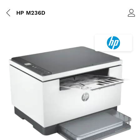
HP M236D