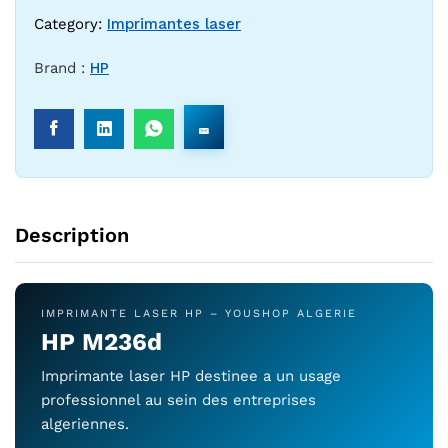
Category:
Imprimantes laser
Brand :
HP
Description
IMPRIMANTE LASER HP – YOUSHOP ALGERIE
HP M236d
Imprimante laser HP destinee a un usage
professionnel au sein des entreprises
algeriennes.