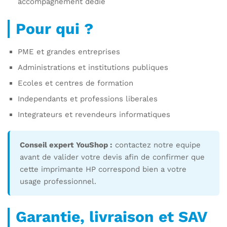
accompagnement dedie
Pour qui ?
PME et grandes entreprises
Administrations et institutions publiques
Ecoles et centres de formation
Independants et professions liberales
Integrateurs et revendeurs informatiques
Conseil expert YouShop :
contactez notre equipe
avant de valider votre devis afin de confirmer que
cette imprimante HP correspond bien a votre
usage professionnel.
Garantie, livraison et SAV