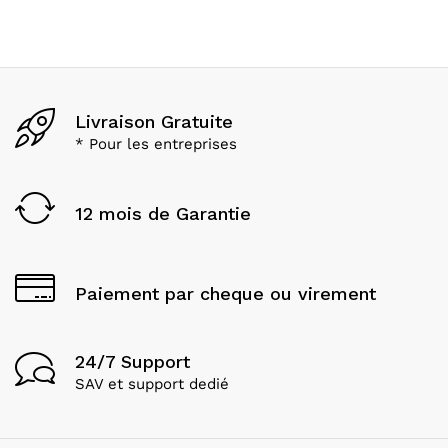
Livraison Gratuite
* Pour les entreprises
12 mois de Garantie
Paiement par cheque ou virement
24/7 Support
SAV et support dedié