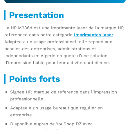
Presentation
La HP M236d est une imprimante laser de la marque HP,
referencee dans notre categorie
Imprimantes laser
.
Adaptee a un usage professionnel, elle repond aux
besoins des entreprises, administrations et
independants en Algerie en quete d’une solution
d’impression fiable pour leur activite quotidienne.
Points forts
Signee HP, marque de reference dans l’impression
professionnelle
Adaptee a un usage bureautique regulier en
entreprise
Disponible aupres de YouShop DZ avec