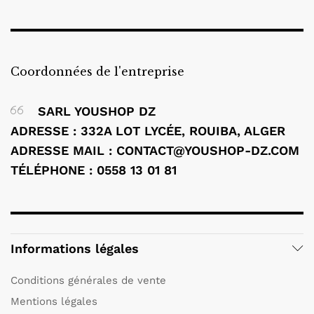
Coordonnées de l'entreprise
SARL YOUSHOP DZ
ADRESSE : 332A LOT LYCÉE, ROUIBA, ALGER
ADRESSE MAIL : CONTACT@YOUSHOP-DZ.COM
TÉLÉPHONE : 0558 13 01 81
Informations légales
Conditions générales de vente
Mentions légales