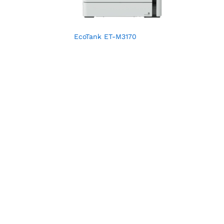
EcoTank ET-M3170