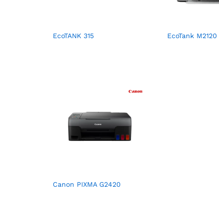
EcoTANK 315
EcoTank M2120
Canon PIXMA G2420