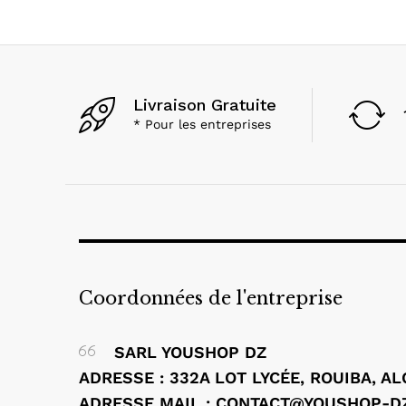
Livraison Gratuite
* Pour les entreprises
Coordonnées de l'entreprise
SARL YOUSHOP DZ
ADRESSE : 332A LOT LYCÉE, ROUIBA, A
ADRESSE MAIL : CONTACT@YOUSHOP-D