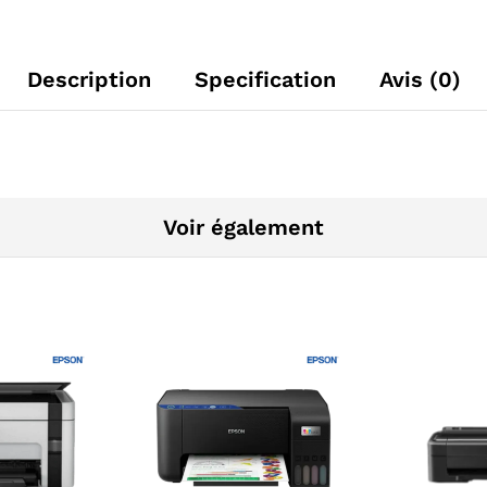
Description
Specification
Avis (0)
Voir également