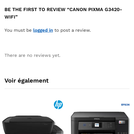
BE THE FIRST TO REVIEW “CANON PIXMA G3420-
WIFI”
You must be
logged in
to post a review.
There are no reviews yet.
Voir également