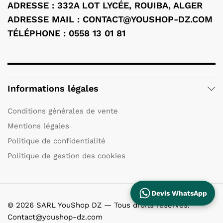
ADRESSE : 332A LOT LYCÉE, ROUIBA, ALGER
ADRESSE MAIL : CONTACT@YOUSHOP-DZ.COM
TÉLÉPHONE : 0558 13 01 81
Informations légales
Conditions générales de vente
Mentions légales
Politique de confidentialité
Politique de gestion des cookies
Devis WhatsApp
© 2026 SARL YouShop DZ — Tous droits réservés.
Contact@youshop-dz.com