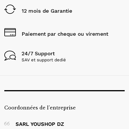
12 mois de Garantie
Paiement par cheque ou virement
24/7 Support
SAV et support dedié
Coordonnées de l'entreprise
SARL YOUSHOP DZ