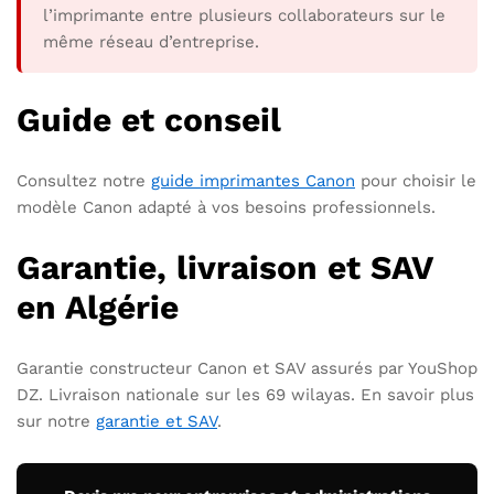
l’imprimante entre plusieurs collaborateurs sur le
même réseau d’entreprise.
Guide et conseil
Consultez notre
guide imprimantes Canon
pour choisir le
modèle Canon adapté à vos besoins professionnels.
Garantie, livraison et SAV
en Algérie
Garantie constructeur Canon et SAV assurés par YouShop
DZ. Livraison nationale sur les 69 wilayas. En savoir plus
sur notre
garantie et SAV
.