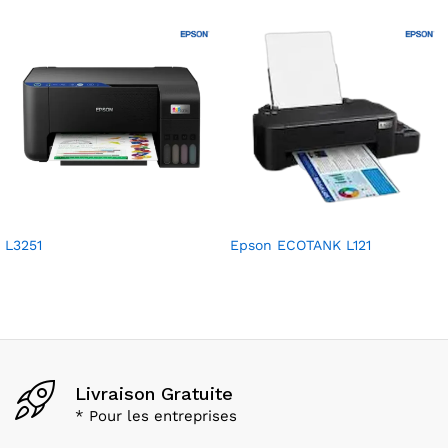
L3251
Epson ECOTANK L121
Livraison Gratuite
* Pour les entreprises