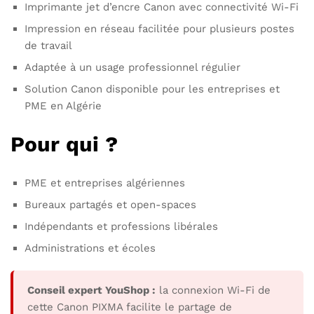
Imprimante jet d’encre Canon avec connectivité Wi-Fi
Impression en réseau facilitée pour plusieurs postes
de travail
Adaptée à un usage professionnel régulier
Solution Canon disponible pour les entreprises et
PME en Algérie
Pour qui ?
PME et entreprises algériennes
Bureaux partagés et open-spaces
Indépendants et professions libérales
Administrations et écoles
Conseil expert YouShop :
la connexion Wi-Fi de
cette Canon PIXMA facilite le partage de