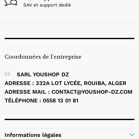
SAV et support dedié
Coordonnées de l'entreprise
SARL YOUSHOP DZ
ADRESSE : 332A LOT LYCÉE, ROUIBA, ALGER
ADRESSE MAIL : CONTACT@YOUSHOP-DZ.COM
TÉLÉPHONE : 0558 13 01 81
Informations légales