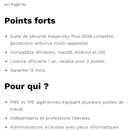
en Algérie.
Points forts
Suite de sécurité Kaspersky Plus 2026 complète
(protection antivirus multi-appareils)
Compatible Windows, macOS, Android et iOS
Licence officielle 1 an, valable pour 3 postes
Garantie 12 mois
Pour qui ?
PME et TPE algériennes équipant plusieurs postes de
travail
Indépendants et professions libérales
Administrations et écoles avec parcs informatiques