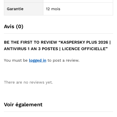
Garantie
12 mois
Avis (0)
BE THE FIRST TO REVIEW “KASPERSKY PLUS 2026 |
ANTIVIRUS 1 AN 3 POSTES | LICENCE OFFICIELLE”
You must be
logged in
to post a review.
There are no reviews yet.
Voir également