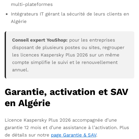
multi-plateformes
Intégrateurs IT gérant la sécurité de leurs clients en
Algérie
Conseil expert YouShop:
pour les entreprises
disposant de plusieurs postes ou sites, regrouper
les licences Kaspersky Plus 2026 sur un même
compte simplifie le suivi et le renouvellement
annuel.
Garantie, activation et SAV
en Algérie
Licence Kaspersky Plus 2026 accompagnée d’une
garantie 12 mois et d’une assistance à l’activation. Plus
de détails sur notre
page Garantie & SAV
.