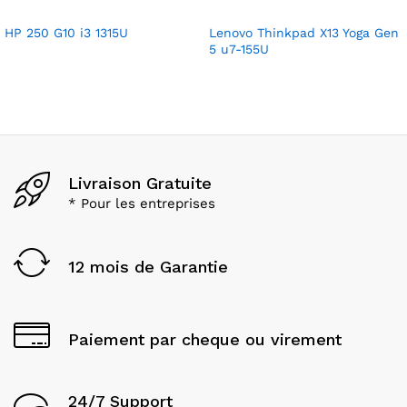
HP 250 G10 i3 1315U
Lenovo Thinkpad X13 Yoga Gen
5 u7-155U
Livraison Gratuite
* Pour les entreprises
12 mois de Garantie
Paiement par cheque ou virement
24/7 Support