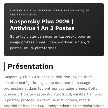
YOUSHOP DZ — DISTRIBUTEUR INFORMATIQUE
PROFESSIONNEL
Kaspersky Plus 2026 |
Antivirus 1 An 3 Postes
Suite logicielle de sécurité Kaspersky pour un
usage professionnel, licence officielle 1 an, 3
postes, multi-plateformes.
Présentation
Kaspersky Plus 2026 est une solution logicielle de
sécurité (catégorie Logiciels) destinée à un usage
professionnel dans les entreprises algériennes. Cette
licence officielle Kaspersky Plus 2026, valable 1 an pour
3 postes, protège les terminaux Windows, macOS,
Android et iOS des PME, indépendants et administrations