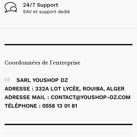
24/7 Support
SAV et support dedié
Coordonnées de l'entreprise
SARL YOUSHOP DZ
ADRESSE : 332A LOT LYCÉE, ROUIBA, ALGER
ADRESSE MAIL : CONTACT@YOUSHOP-DZ.COM
TÉLÉPHONE : 0558 13 01 81