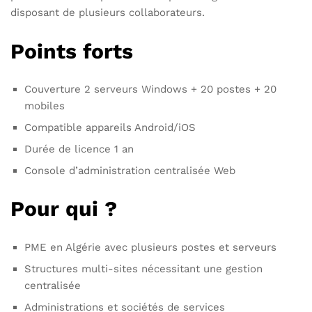
disposant de plusieurs collaborateurs.
Points forts
Couverture 2 serveurs Windows + 20 postes + 20
mobiles
Compatible appareils Android/iOS
Durée de licence 1 an
Console d’administration centralisée Web
Pour qui ?
PME en Algérie avec plusieurs postes et serveurs
Structures multi-sites nécessitant une gestion
centralisée
Administrations et sociétés de services