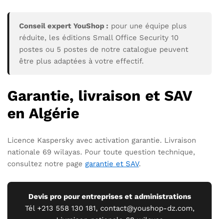
Conseil expert YouShop :
pour une équipe plus
réduite, les éditions Small Office Security 10
postes ou 5 postes de notre catalogue peuvent
être plus adaptées à votre effectif.
Garantie, livraison et SAV
en Algérie
Licence Kaspersky avec activation garantie. Livraison
nationale 69 wilayas. Pour toute question technique,
consultez notre page
garantie et SAV
.
Devis pro pour entreprises et administrations
Tél +213 558 130 181, contact@youshop-dz.com,