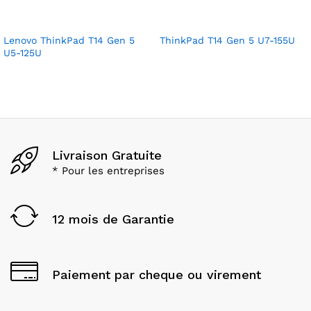
Lenovo ThinkPad T14 Gen 5
ThinkPad T14 Gen 5 U7-155U
U5-125U
Livraison Gratuite
* Pour les entreprises
12 mois de Garantie
Paiement par cheque ou virement