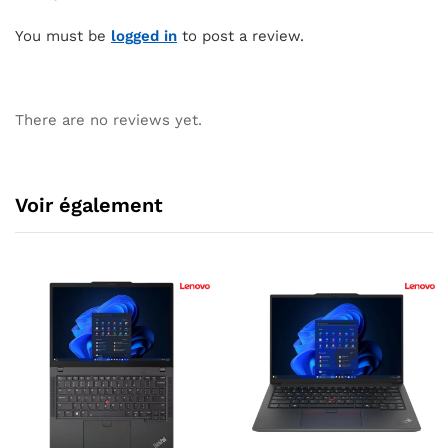
You must be
logged in
to post a review.
There are no reviews yet.
Voir également