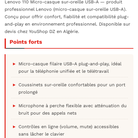
Lenovo 110 Micro-casque sur-oreille USB-A — produit
professionnel Lenovo (micro-casque sur-oreille USB-A).
Conçu pour offrir confort, fiabilité et compatibilité plug-
and-play en environnement professionnel. Disponible sur
devis chez YouShop DZ en Algérie.
Points forts
Micro-casque filaire USB-A plug-and-play, idéal
pour la téléphonie unifiée et le télétravail
Coussinets sur-oreille confortables pour un port
prolongé
Microphone à perche flexible avec atténuation du
bruit pour des appels nets
Contrôles en ligne (volume, mute) accessibles
sans lâcher le clavier