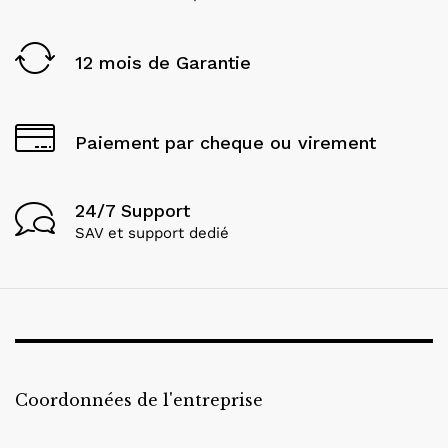
12 mois de Garantie
Paiement par cheque ou virement
24/7 Support
SAV et support dedié
Coordonnées de l'entreprise