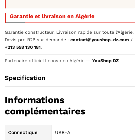
Garantie et livraison en Algérie
Garantie constructeur. Livraison rapide sur toute l’Algérie.
Devis pro B2B sur demande :
contact@youshop-dz.com
/
+213 558 130 181
.
Partenaire officiel Lenovo en Algérie —
YouShop DZ
Specification
Informations
complémentaires
Connectique
USB-A