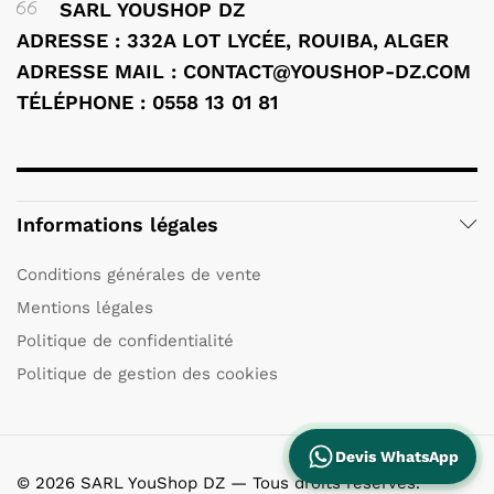
SARL YOUSHOP DZ
ADRESSE : 332A LOT LYCÉE, ROUIBA, ALGER
ADRESSE MAIL : CONTACT@YOUSHOP-DZ.COM
TÉLÉPHONE : 0558 13 01 81
Informations légales
Conditions générales de vente
Mentions légales
Politique de confidentialité
Politique de gestion des cookies
Devis WhatsApp
© 2026 SARL YouShop DZ — Tous droits réservés.