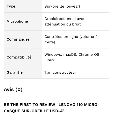
Type
Sur-oreille (on-ear)
Omnidirectionnel avec
Microphone
atténuation du bruit
Contrôles en ligne (volume /
Commandes
mute)
Windows, macOS, Chrome OS,
Compatibilité
Linux
Garantie
1 an constructeur
Avis (0)
BE THE FIRST TO REVIEW “LENOVO 110 MICRO-
CASQUE SUR-OREILLE USB-A”