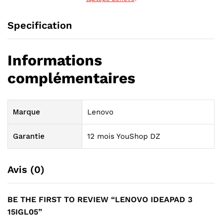
Specification
Informations
complémentaires
Marque
Lenovo
Garantie
12 mois YouShop DZ
Avis (0)
BE THE FIRST TO REVIEW “LENOVO IDEAPAD 3
15IGL05”