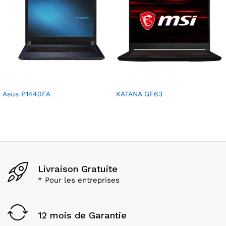
Asus P1440FA
KATANA GF63
Livraison Gratuite
* Pour les entreprises
12 mois de Garantie