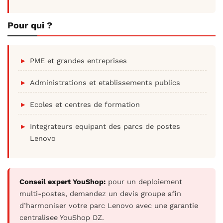
Pour qui ?
PME et grandes entreprises
Administrations et etablissements publics
Ecoles et centres de formation
Integrateurs equipant des parcs de postes
Lenovo
Conseil expert YouShop:
pour un deploiement
multi-postes, demandez un devis groupe afin
d’harmoniser votre parc Lenovo avec une garantie
centralisee YouShop DZ.