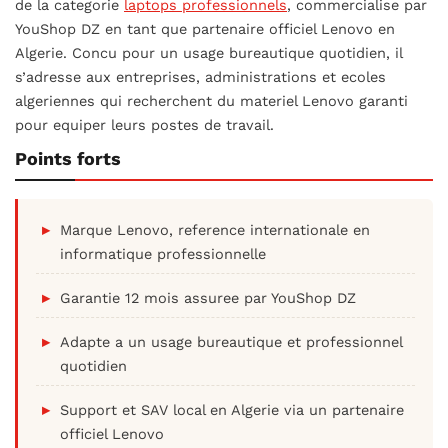
de la categorie
laptops professionnels
, commercialise par
YouShop DZ en tant que partenaire officiel Lenovo en
Algerie. Concu pour un usage bureautique quotidien, il
s’adresse aux entreprises, administrations et ecoles
algeriennes qui recherchent du materiel Lenovo garanti
pour equiper leurs postes de travail.
Points forts
Marque Lenovo, reference internationale en
informatique professionnelle
Garantie 12 mois assuree par YouShop DZ
Adapte a un usage bureautique et professionnel
quotidien
Support et SAV local en Algerie via un partenaire
officiel Lenovo