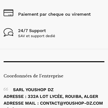
Paiement par cheque ou virement
24/7 Support
SAV et support dedié
Coordonnées de l'entreprise
SARL YOUSHOP DZ
ADRESSE : 332A LOT LYCÉE, ROUIBA, ALGER
ADRESSE MAIL : CONTACT@YOUSHOP-DZ.COM