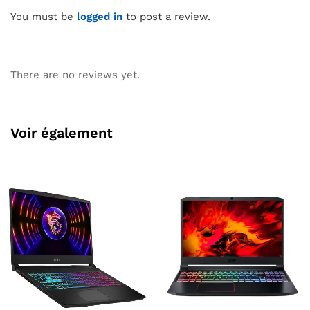
You must be
logged in
to post a review.
There are no reviews yet.
Voir également