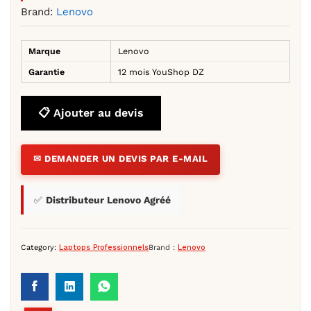
Brand:
Lenovo
Marque
Lenovo
Garantie
12 mois YouShop DZ
📋 Ajouter au devis
✉ DEMANDER UN DEVIS PAR E-MAIL
✅
Distributeur Lenovo Agréé
Category:
Laptops Professionnels
Brand :
Lenovo