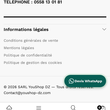
TÉLÉPHONE : 0558 13 01 81
Informations légales
Conditions générales de vente
Mentions légales
Politique de confidentialité
Politique de gestion des cookies
Devis WhatsApp
© 2026 SARL YouShop DZ — Tous droits réservés.
Contact@youshop-dz.com
0