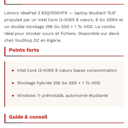
Lenovo IdeaPad 3 82QY000VFR — laptop étudiant 15.6″
propulsé par un Intel Core i3-N305 8 cœurs, 8 Go DDR4 et
un double stockage 256 Go SSD + 1 To HDD. Le combo
idéal pour stocker cours et fichiers. Disponible sur devis
chez YouShop DZ en Algérie.
Points forts
Intel Core i3-N305 8 cœurs basse consommation
Stockage hybride 256 Go SSD + 1 To HDD
Windows 11 préinstallé, autonomie étudiante
Guide & conseil