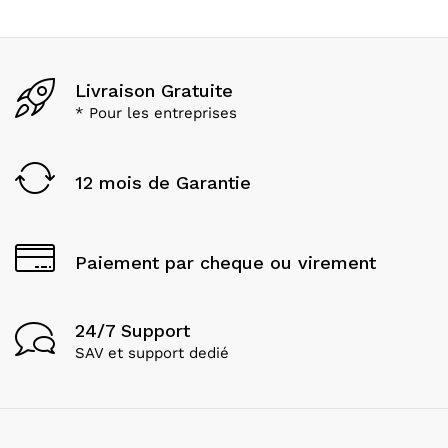
Livraison Gratuite
* Pour les entreprises
12 mois de Garantie
Paiement par cheque ou virement
24/7 Support
SAV et support dedié