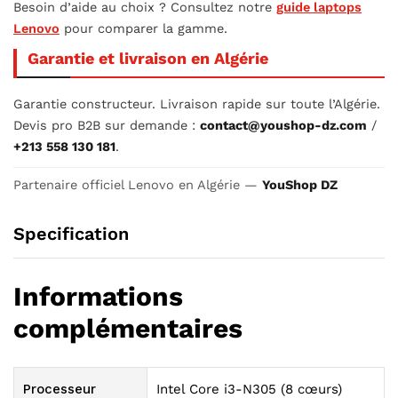
Besoin d’aide au choix ? Consultez notre
guide laptops
Lenovo
pour comparer la gamme.
Garantie et livraison en Algérie
Garantie constructeur. Livraison rapide sur toute l’Algérie.
Devis pro B2B sur demande :
contact@youshop-dz.com
/
+213 558 130 181
.
Partenaire officiel Lenovo en Algérie —
YouShop DZ
Specification
Informations
complémentaires
Processeur
Intel Core i3-N305 (8 cœurs)