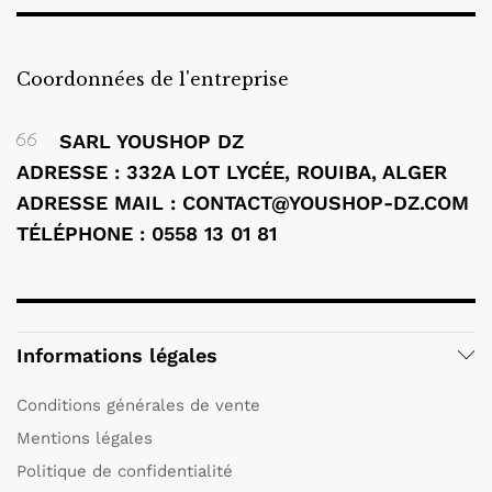
Coordonnées de l'entreprise
SARL YOUSHOP DZ
ADRESSE : 332A LOT LYCÉE, ROUIBA, ALGER
ADRESSE MAIL : CONTACT@YOUSHOP-DZ.COM
TÉLÉPHONE : 0558 13 01 81
Informations légales
Conditions générales de vente
Mentions légales
Politique de confidentialité