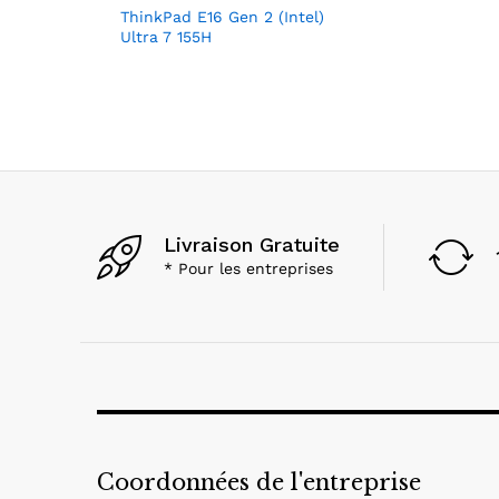
ThinkPad E16 Gen 2 (Intel)
Ultra 7 155H
Livraison Gratuite
* Pour les entreprises
Coordonnées de l'entreprise