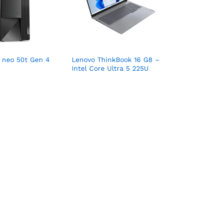
 neo 50t Gen 4
Lenovo ThinkBook 16 G8 –
Intel Core Ultra 5 225U