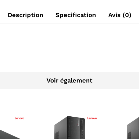
Description
Specification
Avis (0)
Voir également