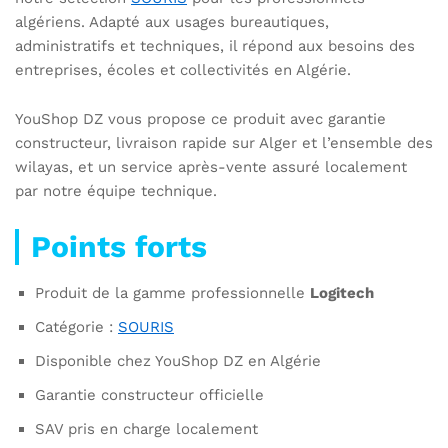
algériens. Adapté aux usages bureautiques,
administratifs et techniques, il répond aux besoins des
entreprises, écoles et collectivités en Algérie.
YouShop DZ vous propose ce produit avec garantie
constructeur, livraison rapide sur Alger et l’ensemble des
wilayas, et un service après-vente assuré localement
par notre équipe technique.
Points forts
Produit de la gamme professionnelle
Logitech
Catégorie :
SOURIS
Disponible chez YouShop DZ en Algérie
Garantie constructeur officielle
SAV pris en charge localement