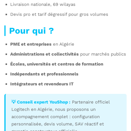
Livraison nationale, 69 wilayas
Devis pro et tarif dégressif pour gros volumes
Pour qui ?
PME et entreprises
en Algérie
Administrations et collectivités
pour marchés publics
Écoles, universités et centres de formation
Indépendants et professionnels
Intégrateurs et revendeurs IT
💡 Conseil expert YouShop :
Partenaire officiel
Logitech en Algérie, nous proposons un
accompagnement complet : configuration
personnalisée, devis volume, SAV réactif et