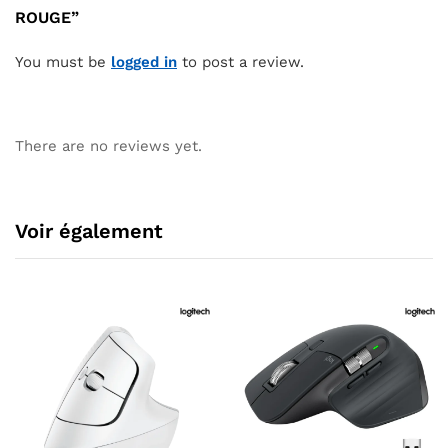
ROUGE”
You must be
logged in
to post a review.
There are no reviews yet.
Voir également