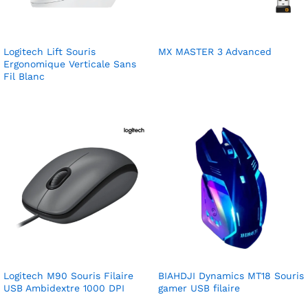
Logitech Lift Souris
MX MASTER 3 Advanced
Ergonomique Verticale Sans
Fil Blanc
Logitech M90 Souris Filaire
BIAHDJI Dynamics MT18 Souris
USB Ambidextre 1000 DPI
gamer USB filaire