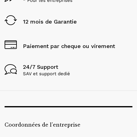
* Pour les entreprises
12 mois de Garantie
Paiement par cheque ou virement
24/7 Support
SAV et support dedié
Coordonnées de l'entreprise