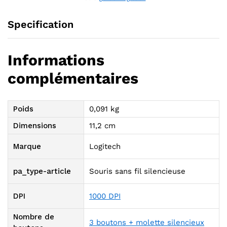
Specification
Informations
complémentaires
Poids
0,091 kg
Dimensions
11,2 cm
Marque
Logitech
pa_type-article
Souris sans fil silencieuse
DPI
1000 DPI
Nombre de
3 boutons + molette silencieux