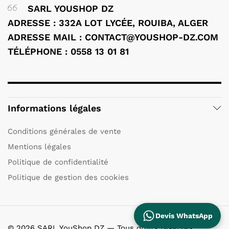
SARL YOUSHOP DZ
ADRESSE : 332A LOT LYCÉE, ROUIBA, ALGER
ADRESSE MAIL : CONTACT@YOUSHOP-DZ.COM
TÉLÉPHONE : 0558 13 01 81
Informations légales
Conditions générales de vente
Mentions légales
Politique de confidentialité
Politique de gestion des cookies
Devis WhatsApp
© 2026 SARL YouShop DZ — Tous droits réservés.