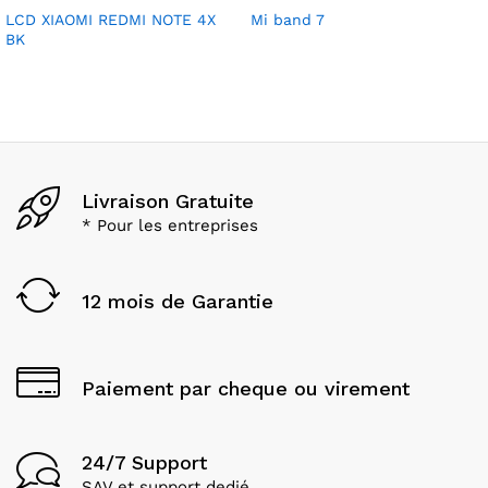
LCD XIAOMI REDMI NOTE 4X
Mi band 7
BK
Livraison Gratuite
* Pour les entreprises
12 mois de Garantie
Paiement par cheque ou virement
24/7 Support
SAV et support dedié