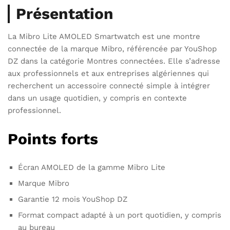
Présentation
La Mibro Lite AMOLED Smartwatch est une montre
connectée de la marque Mibro, référencée par YouShop
DZ dans la catégorie Montres connectées. Elle s’adresse
aux professionnels et aux entreprises algériennes qui
recherchent un accessoire connecté simple à intégrer
dans un usage quotidien, y compris en contexte
professionnel.
Points forts
Écran AMOLED de la gamme Mibro Lite
Marque Mibro
Garantie 12 mois YouShop DZ
Format compact adapté à un port quotidien, y compris
au bureau