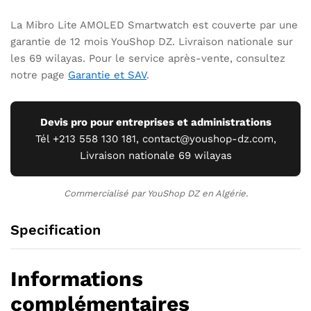
La Mibro Lite AMOLED Smartwatch est couverte par une
garantie de 12 mois YouShop DZ. Livraison nationale sur
les 69 wilayas. Pour le service après-vente, consultez
notre page
Garantie et SAV
.
Devis pro pour entreprises et administrations
Tél +213 558 130 181, contact@youshop-dz.com,
Livraison nationale 69 wilayas
Commercialisé par YouShop DZ en Algérie.
Specification
Informations
complémentaires