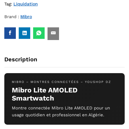
Tag:
Liquidation
Brand :
Mibro
Description
MIBRO – MONTRES CONNECTÉES – YOUSHOP DZ
Mibro Lite AMOLED
Smartwatch
Montre connectée Mibro Lite AMOLED pour un
usage quotidien et professionnel en Algérie.