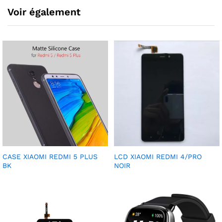
Voir également
CASE XIAOMI REDMI 5 PLUS
LCD XIAOMI REDMI 4/PRO
BK
NOIR