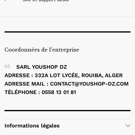
Coordonnées de l'entreprise
SARL YOUSHOP DZ
ADRESSE : 332A LOT LYCÉE, ROUIBA, ALGER
ADRESSE MAIL : CONTACT@YOUSHOP-DZ.COM
TÉLÉPHONE : 0558 13 01 81
Informations légales