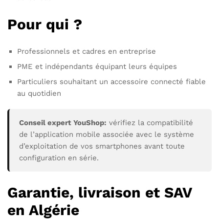
Pour qui ?
Professionnels et cadres en entreprise
PME et indépendants équipant leurs équipes
Particuliers souhaitant un accessoire connecté fiable
au quotidien
Conseil expert YouShop:
vérifiez la compatibilité
de l’application mobile associée avec le système
d’exploitation de vos smartphones avant toute
configuration en série.
Garantie, livraison et SAV
en Algérie