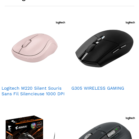
Logitech M220 Silent Souris
G305 WIRELESS GAMING
Sans Fil Silencieuse 1000 DPI