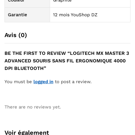
Couleur
Graphite
Garantie
12 mois YouShop DZ
Avis (0)
BE THE FIRST TO REVIEW “LOGITECH MX MASTER 3
ADVANCED SOURIS SANS FIL ERGONOMIQUE 4000
DPI BLUETOOTH”
You must be
logged in
to post a review.
There are no reviews yet.
Voir également