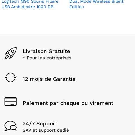
Logitech M90 Souris Filaire
Dual Mode Wireless Silent
USB Ambidextre 1000 DPI
Edition
Livraison Gratuite
* Pour les entreprises
12 mois de Garantie
Paiement par cheque ou virement
24/7 Support
SAV et support dedié