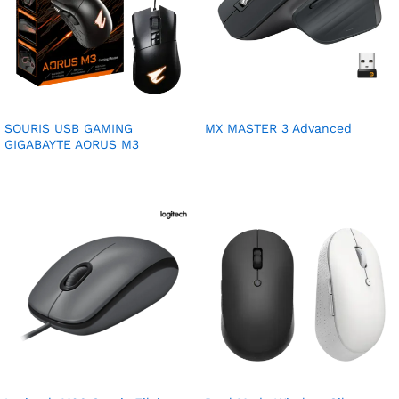
SOURIS USB GAMING
MX MASTER 3 Advanced
GIGABAYTE AORUS M3