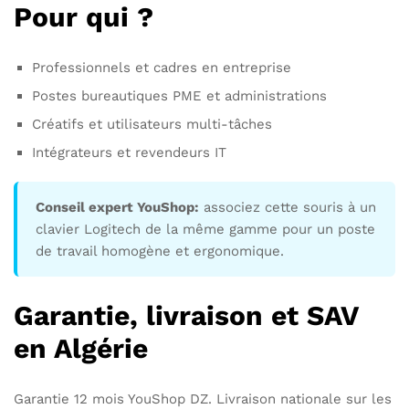
Pour qui ?
Professionnels et cadres en entreprise
Postes bureautiques PME et administrations
Créatifs et utilisateurs multi-tâches
Intégrateurs et revendeurs IT
Conseil expert YouShop:
associez cette souris à un
clavier Logitech de la même gamme pour un poste
de travail homogène et ergonomique.
Garantie, livraison et SAV
en Algérie
Garantie 12 mois YouShop DZ. Livraison nationale sur les