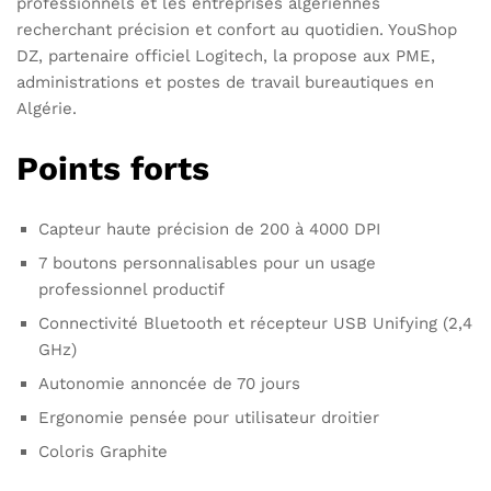
professionnels et les entreprises algériennes
recherchant précision et confort au quotidien. YouShop
DZ, partenaire officiel Logitech, la propose aux PME,
administrations et postes de travail bureautiques en
Algérie.
Points forts
Capteur haute précision de 200 à 4000 DPI
7 boutons personnalisables pour un usage
professionnel productif
Connectivité Bluetooth et récepteur USB Unifying (2,4
GHz)
Autonomie annoncée de 70 jours
Ergonomie pensée pour utilisateur droitier
Coloris Graphite