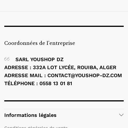
Coordonnées de l'entreprise
SARL YOUSHOP DZ
ADRESSE : 332A LOT LYCÉE, ROUIBA, ALGER
ADRESSE MAIL : CONTACT@YOUSHOP-DZ.COM
TÉLÉPHONE : 0558 13 01 81
Informations légales
Conditions générales de vente