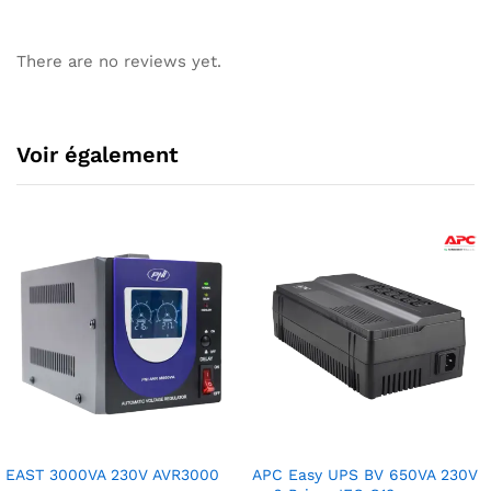
There are no reviews yet.
Voir également
EAST 3000VA 230V AVR3000
APC Easy UPS BV 650VA 230V