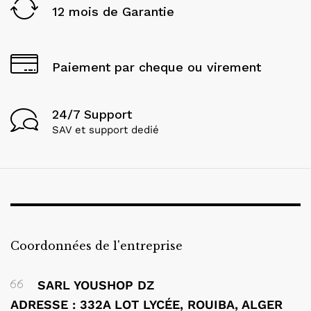
12 mois de Garantie
Paiement par cheque ou virement
24/7 Support
SAV et support dedié
Coordonnées de l'entreprise
SARL YOUSHOP DZ
ADRESSE : 332A LOT LYCÉE, ROUIBA, ALGER