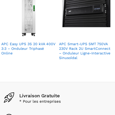
APC Easy UPS 3S 20 kVA 400V
APC Smart-UPS SMT 750VA
3:3 – Onduleur Triphasé
230V Rack 2U SmartConnect
Online
– Onduleur Ligne-Interactive
Sinusoïdal
Livraison Gratuite
* Pour les entreprises