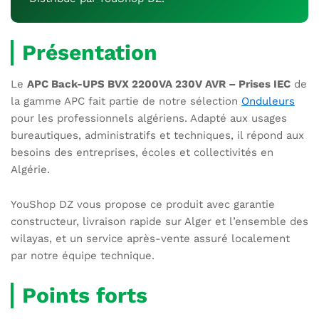
Présentation
Le
APC Back-UPS BVX 2200VA 230V AVR – Prises IEC
de
la gamme APC fait partie de notre sélection
Onduleurs
pour les professionnels algériens. Adapté aux usages
bureautiques, administratifs et techniques, il répond aux
besoins des entreprises, écoles et collectivités en
Algérie.
YouShop DZ vous propose ce produit avec garantie
constructeur, livraison rapide sur Alger et l’ensemble des
wilayas, et un service après-vente assuré localement
par notre équipe technique.
Points forts