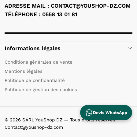
ADRESSE MAIL :
CONTACT@YOUSHOP-DZ.COM
TÉLÉPHONE : 0558 13 01 81
Informations légales
Conditions générales de vente
Mentions légales
Politique de confidentialité
Politique de gestion des cookies
Devis WhatsApp
© 2026 SARL YouShop DZ — Tous droits réservés.
Contact@youshop-dz.com