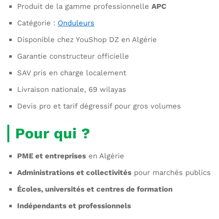
Produit de la gamme professionnelle
APC
Catégorie :
Onduleurs
Disponible chez YouShop DZ en Algérie
Garantie constructeur officielle
SAV pris en charge localement
Livraison nationale, 69 wilayas
Devis pro et tarif dégressif pour gros volumes
Pour qui ?
PME et entreprises
en Algérie
Administrations et collectivités
pour marchés publics
Écoles, universités et centres de formation
Indépendants et professionnels