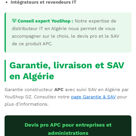
Intégrateurs et revendeurs IT
💡 Conseil expert YouShop :
Notre expertise de
distributeur IT en Algérie nous permet de vous
accompagner sur le choix, le devis pro et le SAV
de ce produit APC.
Garantie, livraison et SAV
en Algérie
Garantie constructeur
APC
avec suivi SAV en Algérie par
YouShop DZ. Consultez notre
page Garantie & SAV
pour
plus d’informations.
Devis pro APC pour entreprises et
administrations