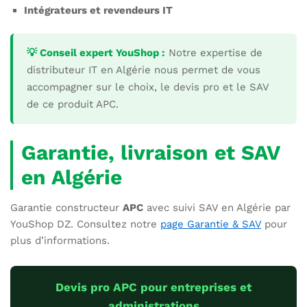
Intégrateurs et revendeurs IT
💡 Conseil expert YouShop :
Notre expertise de
distributeur IT en Algérie nous permet de vous
accompagner sur le choix, le devis pro et le SAV
de ce produit APC.
Garantie, livraison et SAV
en Algérie
Garantie constructeur
APC
avec suivi SAV en Algérie par
YouShop DZ. Consultez notre
page Garantie & SAV
pour
plus d’informations.
Devis pro APC pour entreprises et
administrations