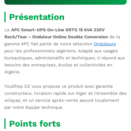
Présentation
Le
APC Smart-UPS On-Line SRTG 15 kVA 230V
Rack/Tour – Onduleur Online Double Conversion
de la
gamme APC fait partie de notre sélection
Onduleurs
pour les professionnels algériens. Adapté aux usages
bureautiques, administratifs et techniques, il répond aux
besoins des entreprises, écoles et collectivités en
Algérie.
YouShop DZ vous propose ce produit avec garantie
constructeur, livraison rapide sur Alger et l’ensemble des
wilayas, et un service après-vente assuré localement
par notre équipe technique.
Points forts