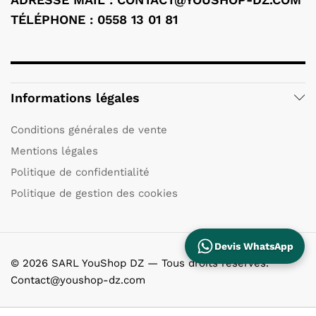
TÉLÉPHONE : 0558 13 01 81
Informations légales
Conditions générales de vente
Mentions légales
Politique de confidentialité
Politique de gestion des cookies
Devis WhatsApp
© 2026 SARL YouShop DZ — Tous droits réservés.
Contact@youshop-dz.com