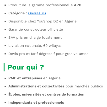
Produit de la gamme professionnelle
APC
Catégorie :
Onduleurs
Disponible chez YouShop DZ en Algérie
Garantie constructeur officielle
SAV pris en charge localement
Livraison nationale, 69 wilayas
Devis pro et tarif dégressif pour gros volumes
Pour qui ?
PME et entreprises
en Algérie
Administrations et collectivités
pour marchés publics
Écoles, universités et centres de formation
Indépendants et professionnels