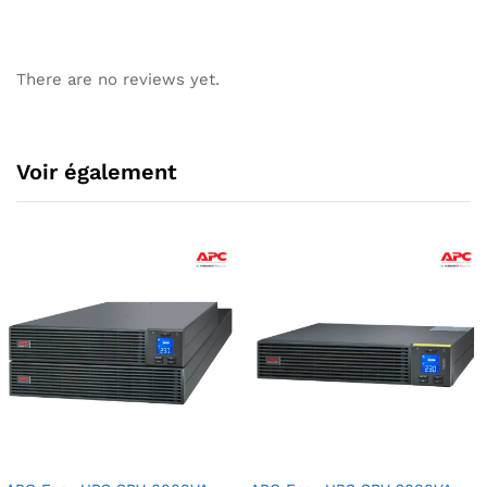
There are no reviews yet.
Voir également