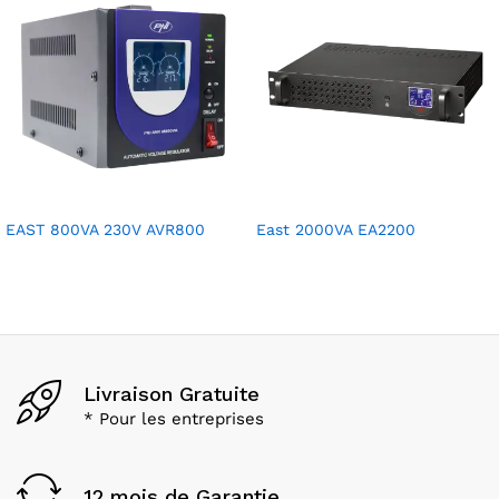
EAST 800VA 230V AVR800
East 2000VA EA2200
Livraison Gratuite
* Pour les entreprises
12 mois de Garantie