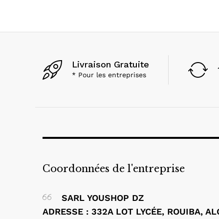
Livraison Gratuite
* Pour les entreprises
Coordonnées de l'entreprise
SARL YOUSHOP DZ
ADRESSE : 332A LOT LYCÉE, ROUIBA, A