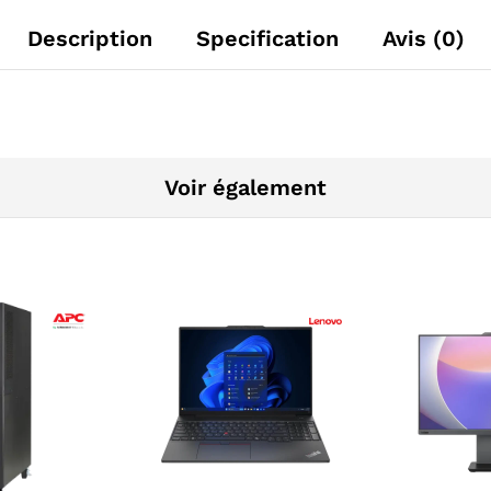
Description
Specification
Avis (0)
Voir également