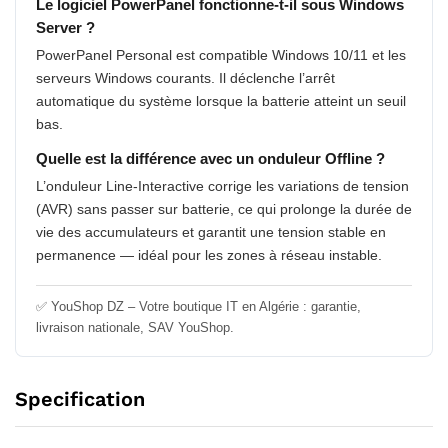
Le logiciel PowerPanel fonctionne-t-il sous Windows
Server ?
PowerPanel Personal est compatible Windows 10/11 et les
serveurs Windows courants. Il déclenche l’arrêt
automatique du système lorsque la batterie atteint un seuil
bas.
Quelle est la différence avec un onduleur Offline ?
L’onduleur Line-Interactive corrige les variations de tension
(AVR) sans passer sur batterie, ce qui prolonge la durée de
vie des accumulateurs et garantit une tension stable en
permanence — idéal pour les zones à réseau instable.
✅ YouShop DZ – Votre boutique IT en Algérie : garantie,
livraison nationale, SAV YouShop.
Specification