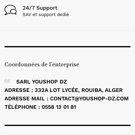
24/7 Support
SAV et support dedié
Coordonnées de l'entreprise
SARL YOUSHOP DZ
ADRESSE : 332A LOT LYCÉE, ROUIBA, ALGER
ADRESSE MAIL : CONTACT@YOUSHOP-DZ.COM
TÉLÉPHONE : 0558 13 01 81