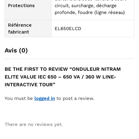
Protections
circuit, surcharge, décharge
profonde, foudre (ligne réseau)
Référence
EL650ELCD
fabricant
Avis (0)
BE THE FIRST TO REVIEW “ONDULEUR NITRAM
ELITE VALUE IEC 650 – 650 VA / 360 W LINE-
INTERACTIVE TOUR”
You must be
logged in
to post a review.
There are no reviews yet.