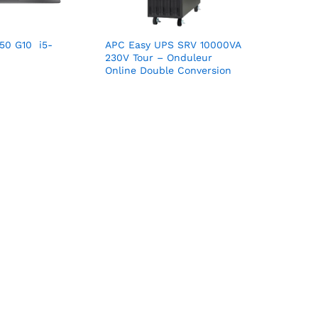
50 G10 i5-
APC Easy UPS SRV 10000VA
230V Tour – Onduleur
Online Double Conversion