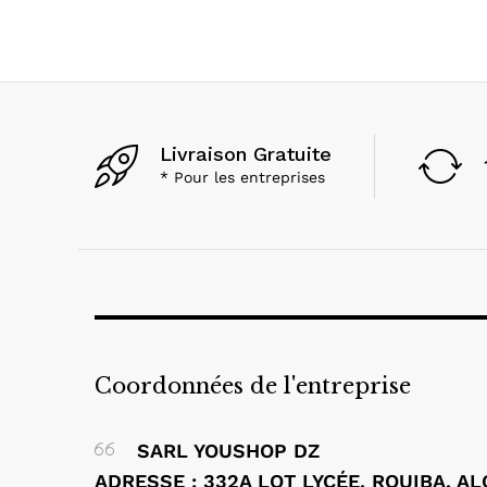
Livraison Gratuite
* Pour les entreprises
Coordonnées de l'entreprise
SARL YOUSHOP DZ
ADRESSE : 332A LOT LYCÉE, ROUIBA, A