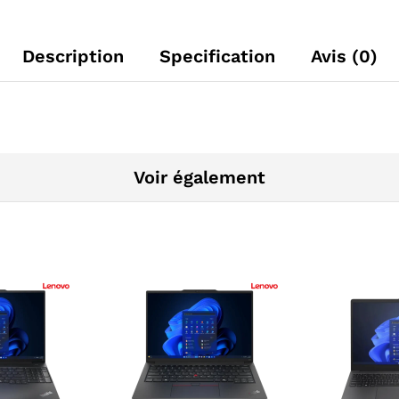
Description
Specification
Avis (0)
Voir également