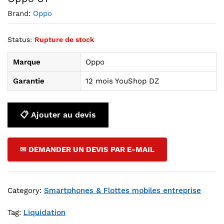
Brand:
Oppo
Status:
Rupture de stock
Marque
Oppo
Garantie
12 mois YouShop DZ
📋 Ajouter au devis
✉ DEMANDER UN DEVIS PAR E-MAIL
Category:
Smartphones & Flottes mobiles entreprise
Tag:
Liquidation