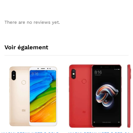
There are no reviews yet.
Voir également