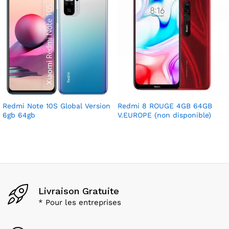
Redmi Note 10S Global Version
Redmi 8 ROUGE 4GB 64GB
6gb 64gb
V.EUROPE (non disponible)
Livraison Gratuite
* Pour les entreprises