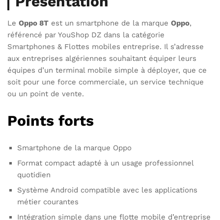
Présentation
Le
Oppo 8T
est un smartphone de la marque
Oppo
,
référencé par YouShop DZ dans la catégorie
Smartphones & Flottes mobiles entreprise. Il s’adresse
aux entreprises algériennes souhaitant équiper leurs
équipes d’un terminal mobile simple à déployer, que ce
soit pour une force commerciale, un service technique
ou un point de vente.
Points forts
Smartphone de la marque Oppo
Format compact adapté à un usage professionnel
quotidien
Système Android compatible avec les applications
métier courantes
Intégration simple dans une flotte mobile d’entreprise