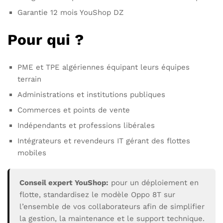
Garantie 12 mois YouShop DZ
Pour qui ?
PME et TPE algériennes équipant leurs équipes
terrain
Administrations et institutions publiques
Commerces et points de vente
Indépendants et professions libérales
Intégrateurs et revendeurs IT gérant des flottes
mobiles
Conseil expert YouShop:
pour un déploiement en
flotte, standardisez le modèle Oppo 8T sur
l’ensemble de vos collaborateurs afin de simplifier
la gestion, la maintenance et le support technique.