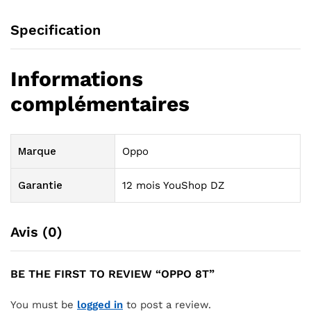
Specification
Informations
complémentaires
Marque
Oppo
Garantie
12 mois YouShop DZ
Avis (0)
BE THE FIRST TO REVIEW “OPPO 8T”
You must be
logged in
to post a review.