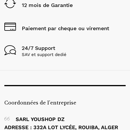
12 mois de Garantie
Paiement par cheque ou virement
24/7 Support
SAV et support dedié
Coordonnées de l'entreprise
SARL YOUSHOP DZ
ADRESSE : 332A LOT LYCÉE, ROUIBA, ALGER