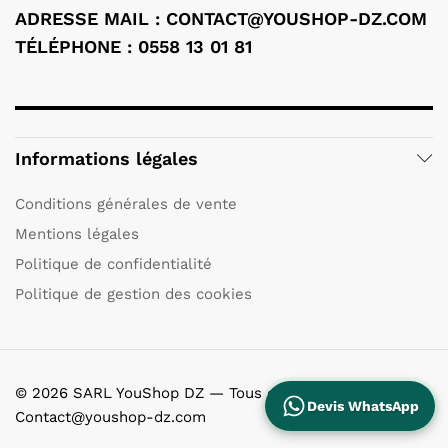
ADRESSE MAIL : CONTACT@YOUSHOP-DZ.COM
TÉLÉPHONE : 0558 13 01 81
Informations légales
Conditions générales de vente
Mentions légales
Politique de confidentialité
Politique de gestion des cookies
© 2026 SARL YouShop DZ — Tous droits réservés.
Devis WhatsApp
Contact@youshop-dz.com