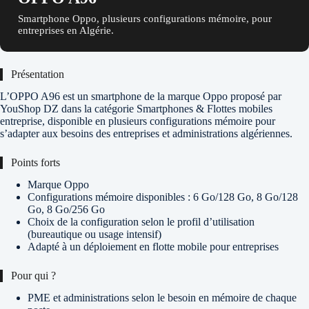
Smartphone Oppo, plusieurs configurations mémoire, pour
entreprises en Algérie.
Présentation
L’OPPO A96 est un smartphone de la marque Oppo proposé par
YouShop DZ dans la catégorie Smartphones & Flottes mobiles
entreprise, disponible en plusieurs configurations mémoire pour
s’adapter aux besoins des entreprises et administrations algériennes.
Points forts
Marque Oppo
Configurations mémoire disponibles : 6 Go/128 Go, 8 Go/128
Go, 8 Go/256 Go
Choix de la configuration selon le profil d’utilisation
(bureautique ou usage intensif)
Adapté à un déploiement en flotte mobile pour entreprises
Pour qui ?
PME et administrations selon le besoin en mémoire de chaque