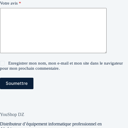
Votre avis
*
Enregistrer mon nom, mon e-mail et mon site dans le navigateur
pour mon prochain commentaire.
Soumettre
YouShop DZ
Distributeur d’équipement informatique professionnel en