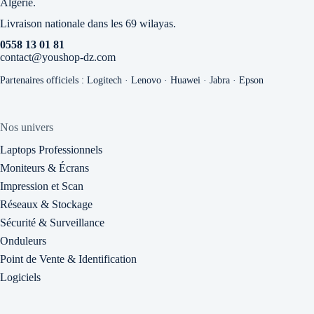
Algérie.
Livraison nationale dans les 69 wilayas.
0558 13 01 81
contact@youshop-dz.com
Partenaires officiels : Logitech · Lenovo · Huawei · Jabra · Epson
Nos univers
Laptops Professionnels
Moniteurs & Écrans
Impression et Scan
Réseaux & Stockage
Sécurité & Surveillance
Onduleurs
Point de Vente & Identification
Logiciels