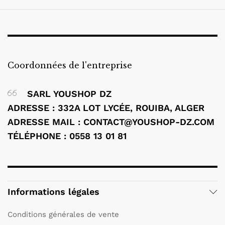
Coordonnées de l'entreprise
SARL YOUSHOP DZ
ADRESSE : 332A LOT LYCÉE, ROUIBA, ALGER
ADRESSE MAIL : CONTACT@YOUSHOP-DZ.COM
TÉLÉPHONE : 0558 13 01 81
Informations légales
Conditions générales de vente