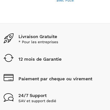
avec Puce
Livraison Gratuite
* Pour les entreprises
12 mois de Garantie
Paiement par cheque ou virement
24/7 Support
SAV et support dedié