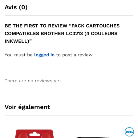
Avis (0)
BE THE FIRST TO REVIEW “PACK CARTOUCHES
COMPATIBLES BROTHER LC3213 (4 COULEURS
INKWELL)”
You must be
logged in
to post a review.
There are no reviews yet.
Voir également