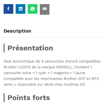
Description
Présentation
Pack économique de 4 cartouches d’encre compatibles
Brother LC3213 de la marque INKWELL. Contient 1
cartouche noire + 1 cyan + 1 magenta + 1 jaune.
Compatible avec les imprimantes Brother DCP et MFC
série J. Disponible sur devis chez YouShop DZ.
Points forts