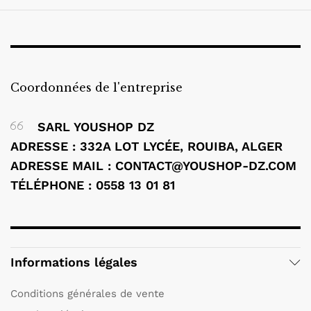
Coordonnées de l'entreprise
SARL YOUSHOP DZ
ADRESSE : 332A LOT LYCÉE, ROUIBA, ALGER
ADRESSE MAIL : CONTACT@YOUSHOP-DZ.COM
TÉLÉPHONE : 0558 13 01 81
Informations légales
Conditions générales de vente