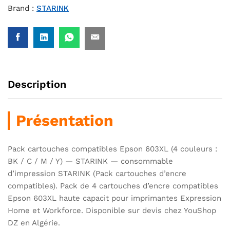
Brand :
STARINK
Description
Présentation
Pack cartouches compatibles Epson 603XL (4 couleurs :
BK / C / M / Y) — STARINK — consommable
d’impression STARINK (Pack cartouches d’encre
compatibles). Pack de 4 cartouches d’encre compatibles
Epson 603XL haute capacit pour imprimantes Expression
Home et Workforce. Disponible sur devis chez YouShop
DZ en Algérie.