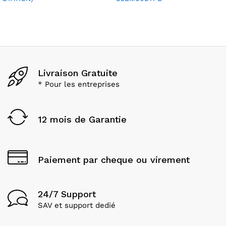
Livraison Gratuite
* Pour les entreprises
12 mois de Garantie
Paiement par cheque ou virement
24/7 Support
SAV et support dedié