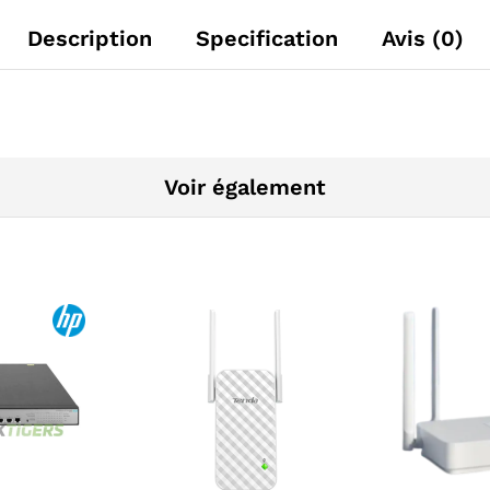
Description
Specification
Avis (0)
Voir également