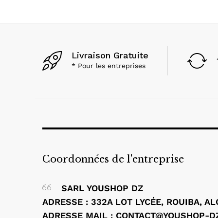
Livraison Gratuite
* Pour les entreprises
Coordonnées de l'entreprise
SARL YOUSHOP DZ
ADRESSE : 332A LOT LYCÉE, ROUIBA, A
ADRESSE MAIL : CONTACT@YOUSHOP-D