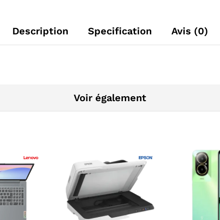
Description
Specification
Avis (0)
Voir également