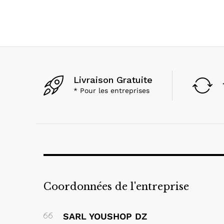
Livraison Gratuite
* Pour les entreprises
Coordonnées de l'entreprise
SARL YOUSHOP DZ