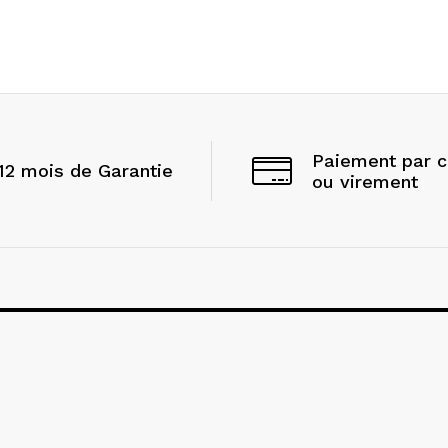
Paiement par 
12 mois de Garantie
ou virement